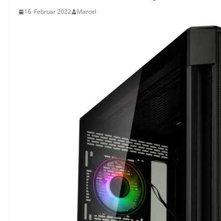
16. Februar 2022
Marcel