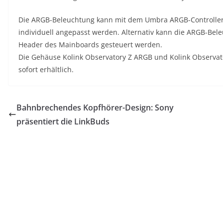
Die ARGB-Beleuchtung kann mit dem Umbra ARGB-Controller
individuell angepasst werden. Alternativ kann die ARGB-Bel
Header des Mainboards gesteuert werden.
Die Gehäuse Kolink Observatory Z ARGB und Kolink Observato
sofort erhältlich.
Bahnbrechendes Kopfhörer-Design: Sony
präsentiert die LinkBuds