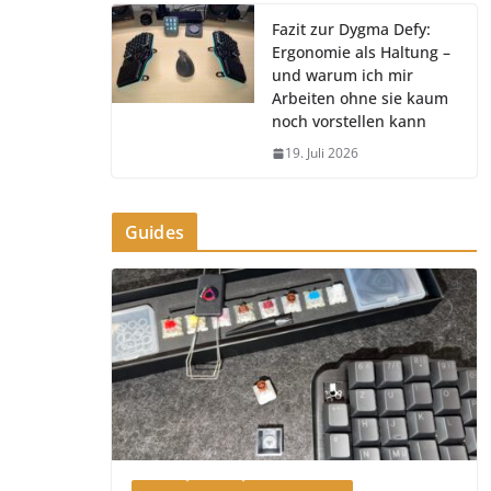
Fazit zur Dygma Defy:
Ergonomie als Haltung –
und warum ich mir
Arbeiten ohne sie kaum
noch vorstellen kann
19. Juli 2026
Guides