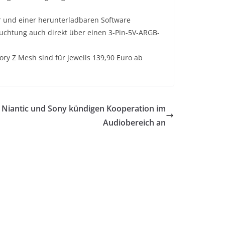
 und einer herunterladbaren Software
euchtung auch direkt über einen 3-Pin-5V-ARGB-
ry Z Mesh sind für jeweils 139,90 Euro ab
Niantic und Sony kündigen Kooperation im
Audiobereich an