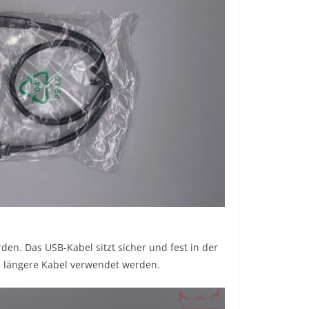
den. Das USB-Kabel sitzt sicher und fest in der
h längere Kabel verwendet werden.