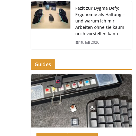
Fazit zur Dygma Defy:
Ergonomie als Haltung –
und warum ich mir
Arbeiten ohne sie kaum
noch vorstellen kann
19. Juli 2026
Guides