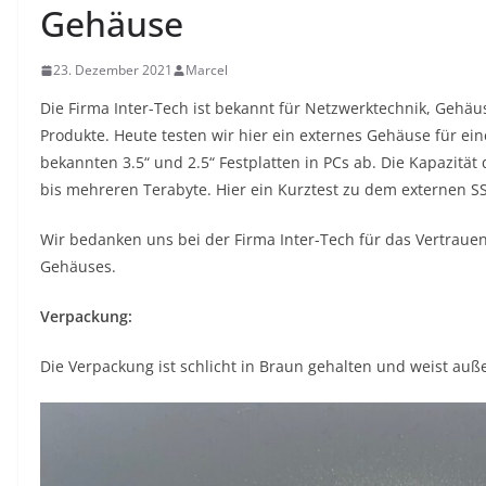
Gehäuse
23. Dezember 2021
Marcel
Die Firma Inter-Tech ist bekannt für Netzwerktechnik, Gehäu
Produkte. Heute testen wir hier ein externes Gehäuse für e
bekannten 3.5“ und 2.5“ Festplatten in PCs ab. Die Kapazität
bis mehreren Terabyte. Hier ein Kurztest zu dem externen 
Wir bedanken uns bei der Firma Inter-Tech für das Vertrauen
Gehäuses.
Verpackung:
Die Verpackung ist schlicht in Braun gehalten und weist auß