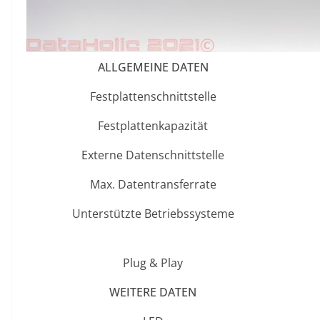
ALLGEMEINE DATEN
Festplattenschnittstelle
Festplattenkapazität
Externe Datenschnittstelle
Max. Datentransferrate
Unterstützte Betriebssysteme
Plug & Play
WEITERE DATEN