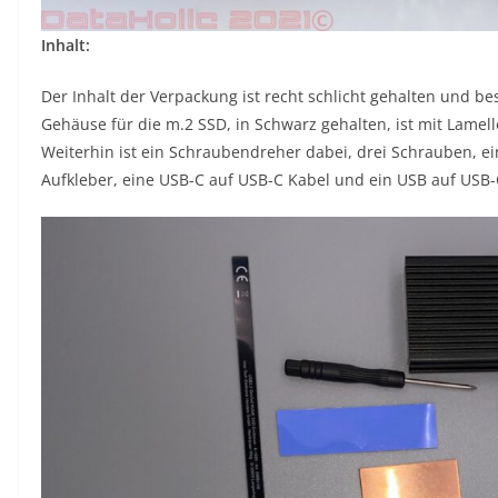
Inhalt:
Der Inhalt der Verpackung ist recht schlicht gehalten und b
Gehäuse für die m.2 SSD, in Schwarz gehalten, ist mit Lame
Weiterhin ist ein Schraubendreher dabei, drei Schrauben, ei
Aufkleber, eine USB-C auf USB-C Kabel und ein USB auf USB-