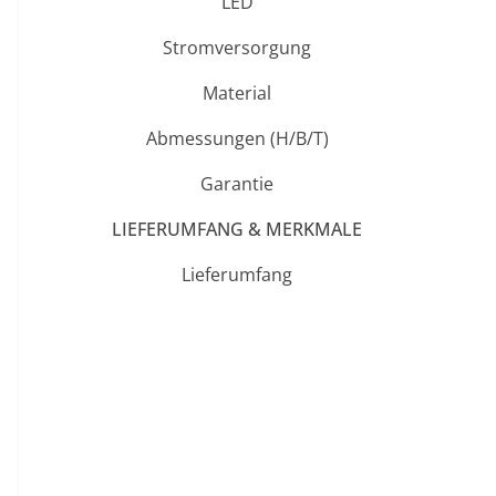
LED
Stromversorgung
Material
Abmessungen (H/B/T)
Garantie
LIEFERUMFANG & MERKMALE
Lieferumfang