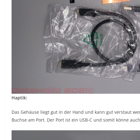
Haptik:
Das Gehäuse liegt gut in der Hand und kann gut verstaut wer
Buchse am Port. Der Port ist ein USB-C und somit könne auc