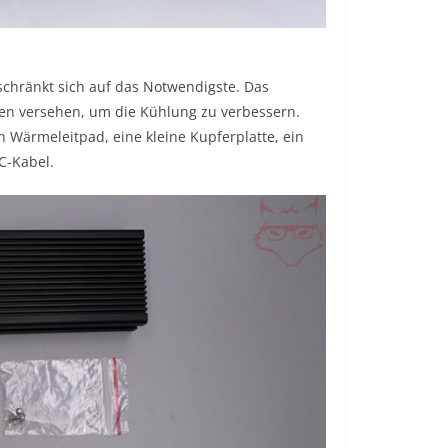
eschränkt sich auf das Notwendigste. Das
llen versehen, um die Kühlung zu verbessern.
n Wärmeleitpad, eine kleine Kupferplatte, ein
C-Kabel.