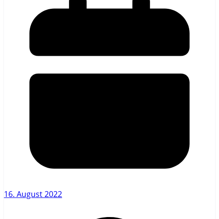
16. August 2022