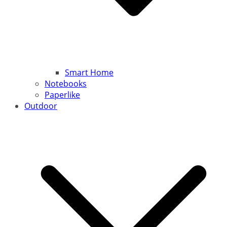
Smart Home
Notebooks
Paperlike
Outdoor