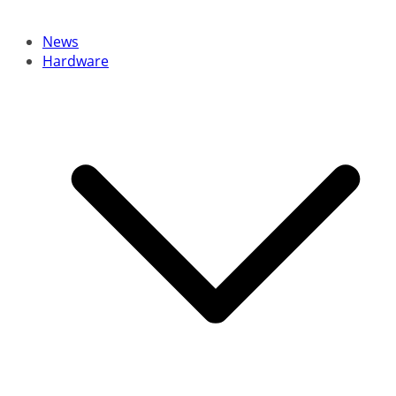
News
Hardware