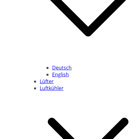
Deutsch
English
Lüfter
Luftkühler