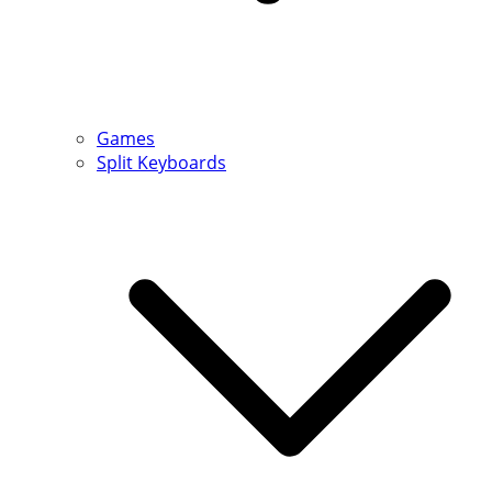
Games
Split Keyboards