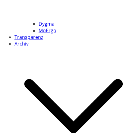
Dygma
MoErgo
Transparenz
Archiv