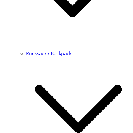
Rucksack / Backpack