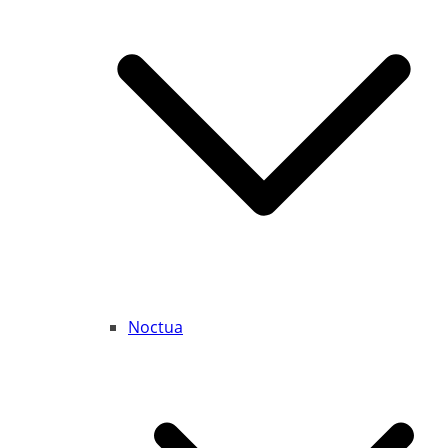
Noctua