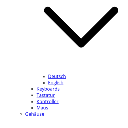
Deutsch
English
Keyboards
Tastatur
Kontroller
Maus
Gehäuse