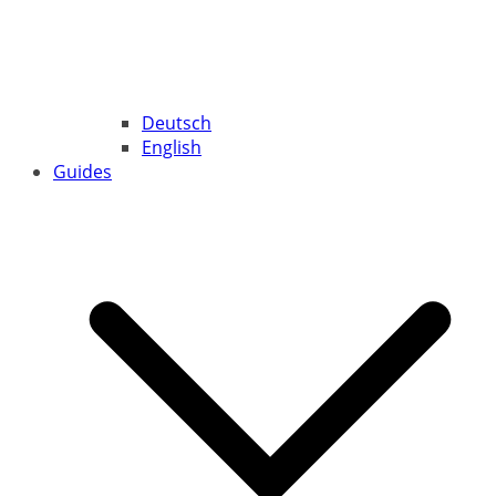
Deutsch
English
Guides