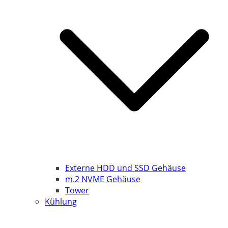
Externe HDD und SSD Gehäuse
m.2 NVME Gehäuse
Tower
Kühlung