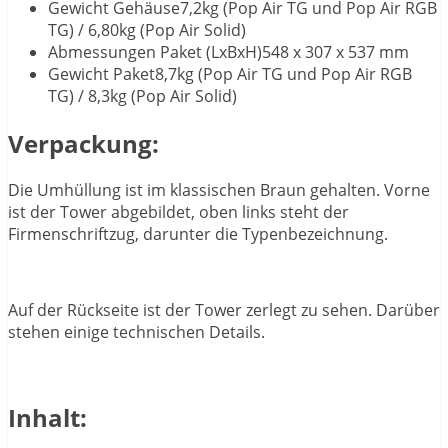
Gewicht Gehäuse7,2kg (Pop Air TG und Pop Air RGB
TG) / 6,80kg (Pop Air Solid)
Abmessungen Paket (LxBxH)548 x 307 x 537 mm
Gewicht Paket8,7kg (Pop Air TG und Pop Air RGB
TG) / 8,3kg (Pop Air Solid)
Verpackung:
Die Umhüllung ist im klassischen Braun gehalten. Vorne
ist der Tower abgebildet, oben links steht der
Firmenschriftzug, darunter die Typenbezeichnung.
Auf der Rückseite ist der Tower zerlegt zu sehen. Darüber
stehen einige technischen Details.
Inhalt: