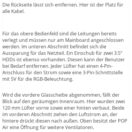
Die Rückseite lässt sich entfernen. Hier ist der Platz für
alle Kabel.
Für das obere Bedienfeld sind die Leitungen bereits
verlegt und müssen nur am Mainboard angeschlossen
werden. Im unteren Abschnitt befindet sich die
Aussparung für das Netzteil. Ein Einschub für zwei 3.5“
HDDs ist ebenso vorhanden. Diesen kann der Benutzer
bei Bedarf entfernen. Jeder Lüfter hat einen 4-Pin-
Anschluss für den Strom sowie eine 3-Pin-Schnittstelle
mit 5V für die RGB-Beleuchtung.
Wird die vordere Glasscheibe abgenommen, fällt der
Blick auf den geräumigen Innenraum. Hier wurden zwei
120 mm Lüfter vorne sowie einer hinten verbaut. Beide
im vorderen Abschnitt ziehen den Luftstrom an, der
hintere drückt diesen nach außen. Oben besitzt der POP
Air eine Öffnung für weitere Ventilatoren.