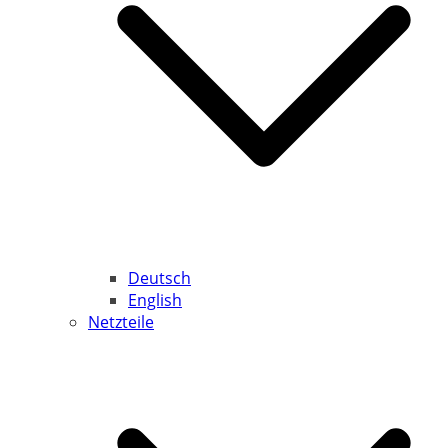
Deutsch
English
Netzteile