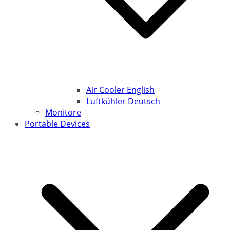
Air Cooler English
Luftkühler Deutsch
Monitore
Portable Devices