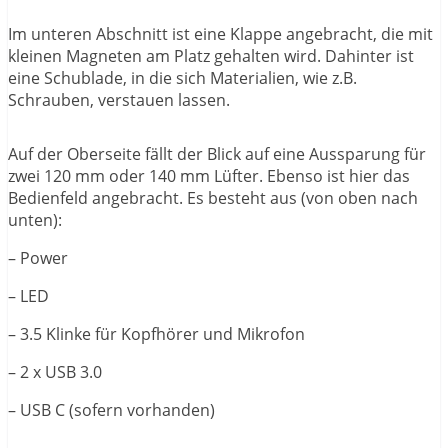
Im unteren Abschnitt ist eine Klappe angebracht, die mit
kleinen Magneten am Platz gehalten wird. Dahinter ist
eine Schublade, in die sich Materialien, wie z.B.
Schrauben, verstauen lassen.
Auf der Oberseite fällt der Blick auf eine Aussparung für
zwei 120 mm oder 140 mm Lüfter. Ebenso ist hier das
Bedienfeld angebracht. Es besteht aus (von oben nach
unten):
– Power
– LED
– 3.5 Klinke für Kopfhörer und Mikrofon
– 2 x USB 3.0
– USB C (sofern vorhanden)