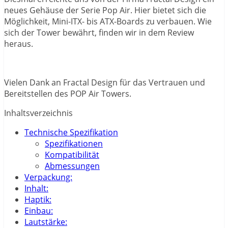
neues Gehäuse der Serie Pop Air. Hier bietet sich die
Möglichkeit, Mini-ITX- bis ATX-Boards zu verbauen. Wie
sich der Tower bewährt, finden wir in dem Review
heraus.
Vielen Dank an Fractal Design für das Vertrauen und
Bereitstellen des POP Air Towers.
Inhaltsverzeichnis
Technische Spezifikation
Spezifikationen
Kompatibilität
Abmessungen
Verpackung:
Inhalt:
Haptik:
Einbau:
Lautstärke: