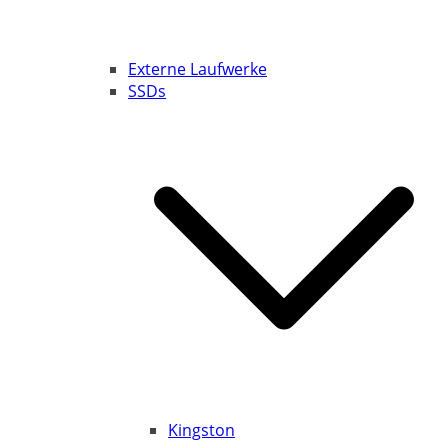
Externe Laufwerke
SSDs
Kingston