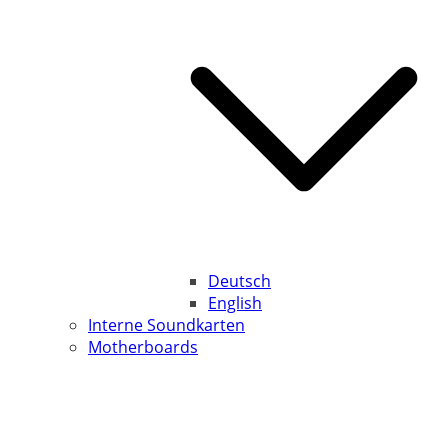
Deutsch
English
Interne Soundkarten
Motherboards