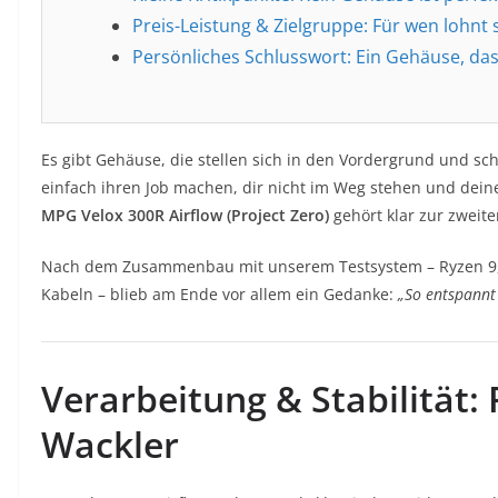
Preis-Leistung & Zielgruppe: Für wen lohnt 
Persönliches Schlusswort: Ein Gehäuse, da
Es gibt Gehäuse, die stellen sich in den Vordergrund und sch
einfach ihren Job machen, dir nicht im Weg stehen und dein
MPG Velox 300R Airflow (Project Zero)
gehört klar zur zweite
Nach dem Zusammenbau mit unserem Testsystem – Ryzen 9, R
Kabeln – blieb am Ende vor allem ein Gedanke:
„So entspannt
Verarbeitung & Stabilität:
Wackler