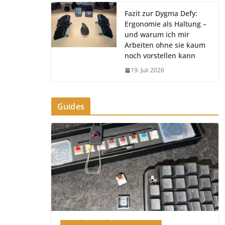
Fazit zur Dygma Defy:
Ergonomie als Haltung –
und warum ich mir
Arbeiten ohne sie kaum
noch vorstellen kann
19. Juli 2026
Guides