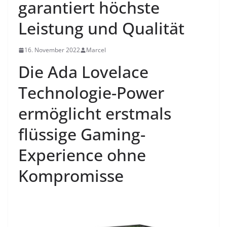
garantiert höchste
Leistung und Qualität
16. November 2022
Marcel
Die Ada Lovelace
Technologie-Power
ermöglicht erstmals
flüssige Gaming-
Experience ohne
Kompromisse