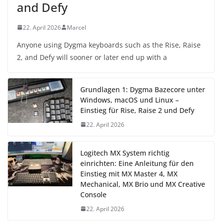
and Defy
22. April 2026
Marcel
Anyone using Dygma keyboards such as the Rise, Raise
2, and Defy will sooner or later end up with a
Grundlagen 1: Dygma Bazecore unter
Windows, macOS und Linux –
Einstieg für Rise, Raise 2 und Defy
22. April 2026
Logitech MX System richtig
einrichten: Eine Anleitung für den
Einstieg mit MX Master 4, MX
Mechanical, MX Brio und MX Creative
Console
22. April 2026