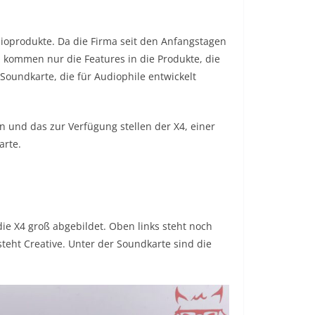
dioprodukte. Da die Firma seit den Anfangstagen
 kommen nur die Features in die Produkte, die
Soundkarte, die für Audiophile entwickelt
n und das zur Verfügung stellen der X4, einer
arte.
die X4 groß abgebildet. Oben links steht noch
teht Creative. Unter der Soundkarte sind die