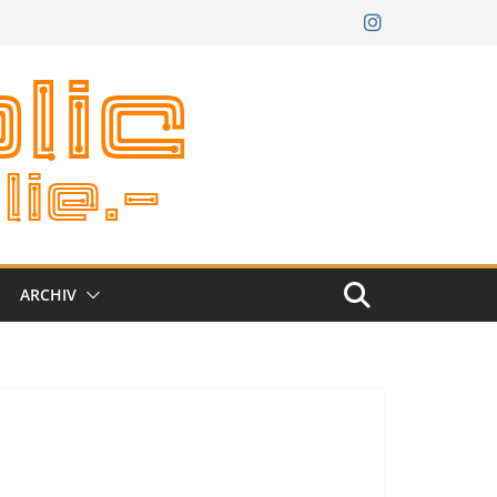
ARCHIV