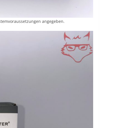
Systemvoraussetzungen angegeben.