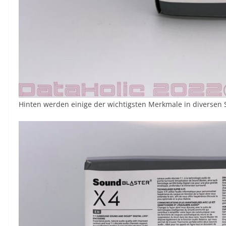
Hinten werden einige der wichtigsten Merkmale in diversen 