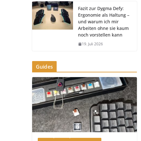
Fazit zur Dygma Defy:
Ergonomie als Haltung –
und warum ich mir
Arbeiten ohne sie kaum
noch vorstellen kann
19. Juli 2026
Guides