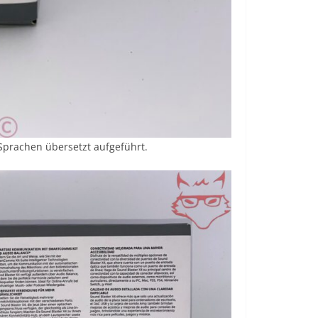
Sprachen übersetzt aufgeführt.