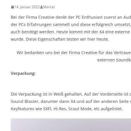
14. Januar 2022
Marcel
Bei der Firma Creative denkt der PC Enthusiast zuerst an Au
der PCs Erfahrungen sammelt und diese erfolgreich umsetzt,
auch benötigt werden. Heute kommt mit der X4 eine externe 
wurde. Diese Eigenschaften testen wir hier heute.
Wir bedanken uns bei der Firma Creative für das Vertraue
externen Soundk
Verpackung:
Die Verpackung ist in Weiß gehalten. Auf der Vorderseite ist 
Sound Blaster, darunter dann X4 und auf der anderen Seite s
Keyfeatures wie SXFI, Hi-Res, Scout Mode, etc aufgelistet.