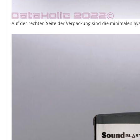
Auf der rechten Seite der Verpackung sind die minimalen 