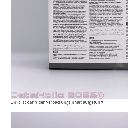
Links ist dann der Verpackungsinhalt aufgeführt.