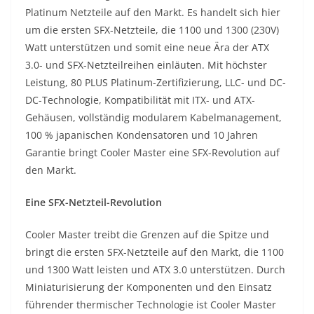
Platinum Netzteile auf den Markt. Es handelt sich hier
um die ersten SFX-Netzteile, die 1100 und 1300 (230V)
Watt unterstützen und somit eine neue Ära der ATX
3.0- und SFX-Netzteilreihen einläuten. Mit höchster
Leistung, 80 PLUS Platinum-Zertifizierung, LLC- und DC-
DC-Technologie, Kompatibilität mit ITX- und ATX-
Gehäusen, vollständig modularem Kabelmanagement,
100 % japanischen Kondensatoren und 10 Jahren
Garantie bringt Cooler Master eine SFX-Revolution auf
den Markt.
Eine SFX-Netzteil-Revolution
Cooler Master treibt die Grenzen auf die Spitze und
bringt die ersten SFX-Netzteile auf den Markt, die 1100
und 1300 Watt leisten und ATX 3.0 unterstützen. Durch
Miniaturisierung der Komponenten und den Einsatz
führender thermischer Technologie ist Cooler Master