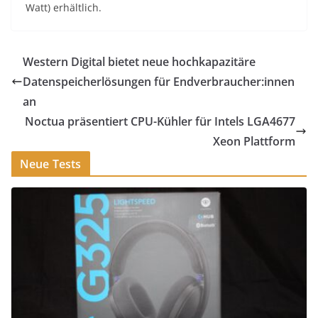
Watt) erhältlich.
Western Digital bietet neue hochkapazitäre
Datenspeicherlösungen für Endverbraucher:innen
an
Noctua präsentiert CPU-Kühler für Intels LGA4677
Xeon Plattform
Neue Tests