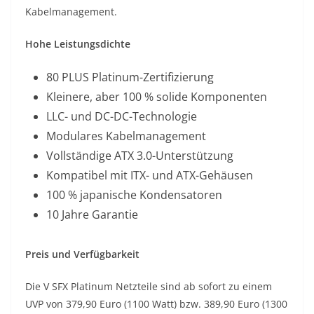
Kabelmanagement.
Hohe Leistungsdichte
80 PLUS Platinum-Zertifizierung
Kleinere, aber 100 % solide Komponenten
LLC- und DC-DC-Technologie
Modulares Kabelmanagement
Vollständige ATX 3.0-Unterstützung
Kompatibel mit ITX- und ATX-Gehäusen
100 % japanische Kondensatoren
10 Jahre Garantie
Preis und Verfügbarkeit
Die V SFX Platinum Netzteile sind ab sofort zu einem
UVP von 379,90 Euro (1100 Watt) bzw. 389,90 Euro (1300