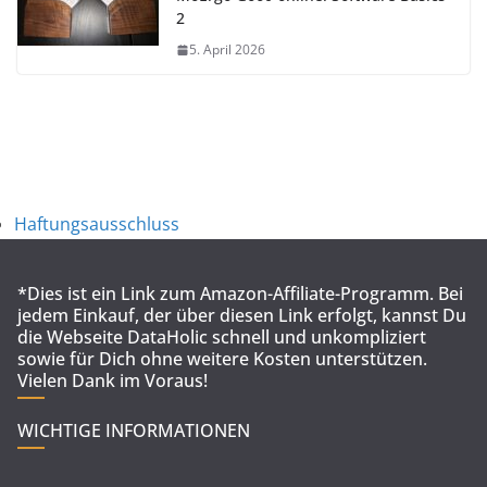
2
5. April 2026
Haftungsausschluss
*Dies ist ein Link zum Amazon-Affiliate-Programm. Bei
jedem Einkauf, der über diesen Link erfolgt, kannst Du
die Webseite DataHolic schnell und unkompliziert
sowie für Dich ohne weitere Kosten unterstützen.
Vielen Dank im Voraus!
WICHTIGE INFORMATIONEN