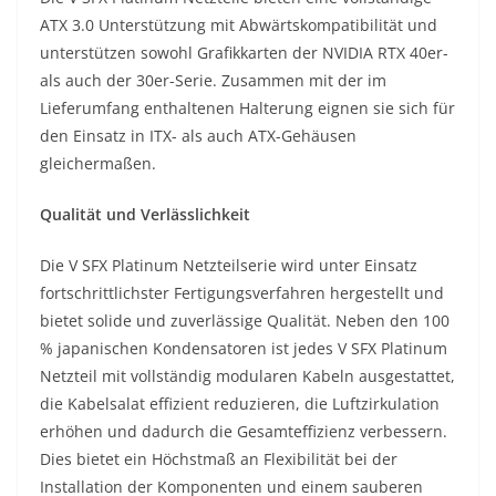
ATX 3.0 Unterstützung mit Abwärtskompatibilität und
unterstützen sowohl Grafikkarten der NVIDIA RTX 40er-
als auch der 30er-Serie. Zusammen mit der im
Lieferumfang enthaltenen Halterung eignen sie sich für
den Einsatz in ITX- als auch ATX-Gehäusen
gleichermaßen.
Qualität und Verlässlichkeit
Die V SFX Platinum Netzteilserie wird unter Einsatz
fortschrittlichster Fertigungsverfahren hergestellt und
bietet solide und zuverlässige Qualität. Neben den 100
% japanischen Kondensatoren ist jedes V SFX Platinum
Netzteil mit vollständig modularen Kabeln ausgestattet,
die Kabelsalat effizient reduzieren, die Luftzirkulation
erhöhen und dadurch die Gesamteffizienz verbessern.
Dies bietet ein Höchstmaß an Flexibilität bei der
Installation der Komponenten und einem sauberen