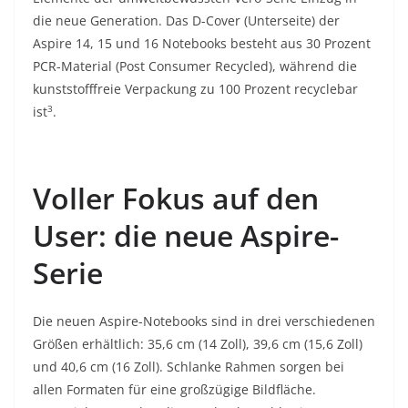
die neue Generation. Das D-Cover (Unterseite) der
Aspire 14, 15 und 16 Notebooks besteht aus 30 Prozent
PCR-Material (Post Consumer Recycled), während die
kunststofffreie Verpackung zu 100 Prozent recyclebar
3
ist
.
Voller Fokus auf den
User: die neue Aspire-
Serie
Die neuen Aspire-Notebooks sind in drei verschiedenen
Größen erhältlich: 35,6 cm (14 Zoll), 39,6 cm (15,6 Zoll)
und 40,6 cm (16 Zoll). Schlanke Rahmen sorgen bei
allen Formaten für eine großzügige Bildfläche.