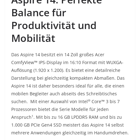
Balance für
Produktivität und
Mobilität
Das Aspire 14 besitzt ein 14 Zoll großes Acer
ComfyView™ IPS-Display im 16:10 Format mit WUXGA-
Auflösung (1.920 x 1.200). Es bietet eine detailreiche
Darstellung bei gleichzeitig kompakten Abmaßen. Das
Aspire 14 ist daher besonders ideal für alle, die einen
mobilen Begleiter auch abseits des Schreibtisches
®
suchen. Mit einer Auswahl von Intel
Core™ 3 bis 7
Prozessoren bietet die Serie Modelle für jeden
1
Anspruch
. Mit bis zu 16 GB LPDDR5 RAM und bis zu
1.000 GB PCIe Gen4 SSD meistert das Aspire 14 selbst
mehrere Anwendungen gleichzeitig im Handumdrehen.