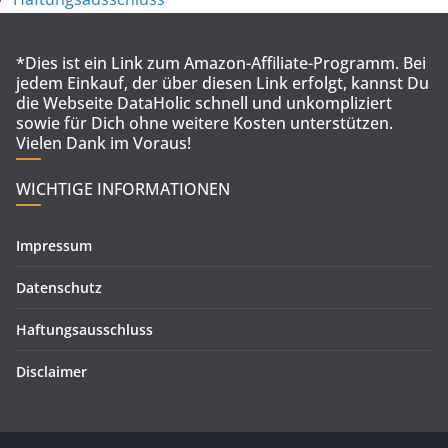
*Dies ist ein Link zum Amazon-Affiliate-Programm. Bei
jedem Einkauf, der über diesen Link erfolgt, kannst Du
die Webseite DataHolic schnell und unkompliziert
sowie für Dich ohne weitere Kosten unterstützen.
Vielen Dank im Voraus!
WICHTIGE INFORMATIONEN
Impressum
Datenschutz
Haftungsausschluss
Disclaimer