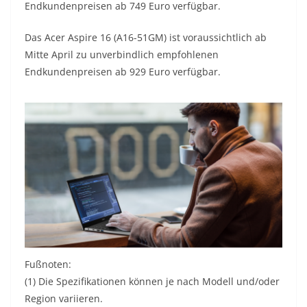
Endkundenpreisen ab 749 Euro verfügbar.
Das Acer Aspire 16 (A16-51GM) ist voraussichtlich ab
Mitte April zu unverbindlich empfohlenen
Endkundenpreisen ab 929 Euro verfügbar.
Fußnoten:
(1) Die Spezifikationen können je nach Modell und/oder
Region variieren.