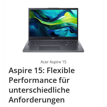
Acer Aspire 15
Aspire 15: Flexible
Performance für
unterschiedliche
Anforderungen