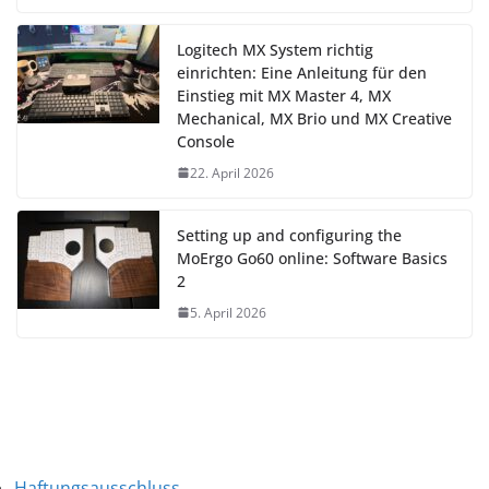
Logitech MX System richtig
einrichten: Eine Anleitung für den
Einstieg mit MX Master 4, MX
Mechanical, MX Brio und MX Creative
Console
22. April 2026
Setting up and configuring the
MoErgo Go60 online: Software Basics
2
5. April 2026
Haftungsausschluss