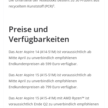
Die Unterseite der Notebooks besteht zu 30 Prozent aus
3
recyceltem Kunststoff (PCR)
.
Preise und
Verfügbarkeiten
Das Acer Aspire 14 (A14-51M) ist voraussichtlich ab
Mitte April zu unverbindlich empfohlenen
Endkundenpreisen ab 599 Euro verfügbar.
Das Acer Aspire 15 (A15-51M) ist voraussichtlich ab
Mitte April zu unverbindlich empfohlenen
Endkundenpreisen ab 799 Euro verfügbar.
Das Acer Aspire 15 (A15-41M) mit AMD Ryzen™ ist
voraussichtlich Ende Q2 zu unverbindlich empfohlenen