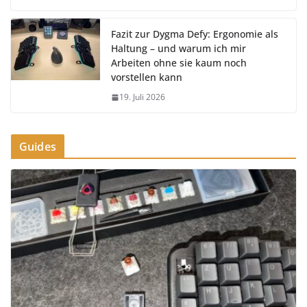
Fazit zur Dygma Defy: Ergonomie als
Haltung – und warum ich mir
Arbeiten ohne sie kaum noch
vorstellen kann
19. Juli 2026
Guides