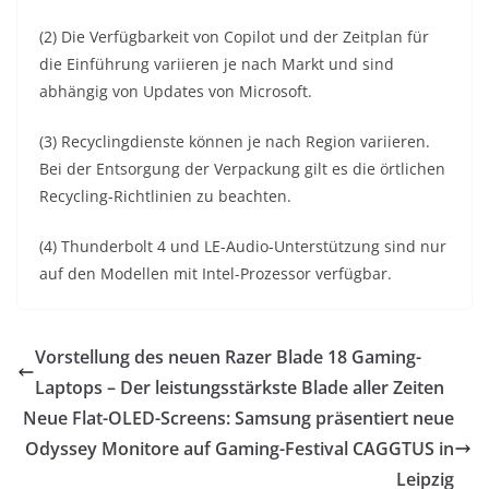
(2) Die Verfügbarkeit von Copilot und der Zeitplan für
die Einführung variieren je nach Markt und sind
abhängig von Updates von Microsoft.
(3) Recyclingdienste können je nach Region variieren.
Bei der Entsorgung der Verpackung gilt es die örtlichen
Recycling-Richtlinien zu beachten.
(4) Thunderbolt 4 und LE-Audio-Unterstützung sind nur
auf den Modellen mit Intel-Prozessor verfügbar.
Vorstellung des neuen Razer Blade 18 Gaming-
Laptops – Der leistungsstärkste Blade aller Zeiten
Neue Flat-OLED-Screens: Samsung präsentiert neue
Odyssey Monitore auf Gaming-Festival CAGGTUS in
Leipzig