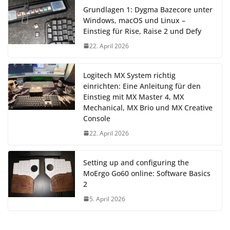
Grundlagen 1: Dygma Bazecore unter
Windows, macOS und Linux –
Einstieg für Rise, Raise 2 und Defy
22. April 2026
Logitech MX System richtig
einrichten: Eine Anleitung für den
Einstieg mit MX Master 4, MX
Mechanical, MX Brio und MX Creative
Console
22. April 2026
Setting up and configuring the
MoErgo Go60 online: Software Basics
2
5. April 2026