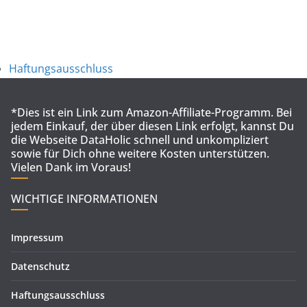
Haftungsausschluss
*Dies ist ein Link zum Amazon-Affiliate-Programm. Bei
jedem Einkauf, der über diesen Link erfolgt, kannst Du
die Webseite DataHolic schnell und unkompliziert
sowie für Dich ohne weitere Kosten unterstützen.
Vielen Dank im Voraus!
WICHTIGE INFORMATIONEN
Impressum
Datenschutz
Haftungsausschluss