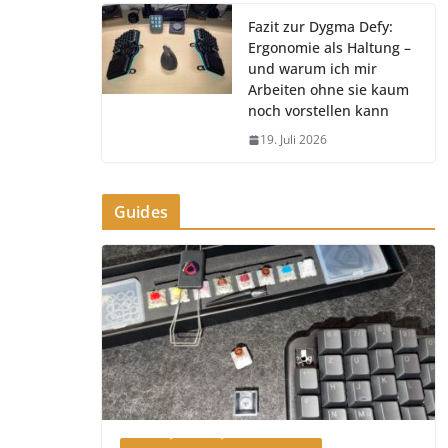
Fazit zur Dygma Defy:
Ergonomie als Haltung –
und warum ich mir
Arbeiten ohne sie kaum
noch vorstellen kann
19. Juli 2026
Guides