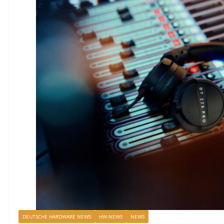
DEUTSCHE HARDWARE NEWS
HW-NEWS
NEWS