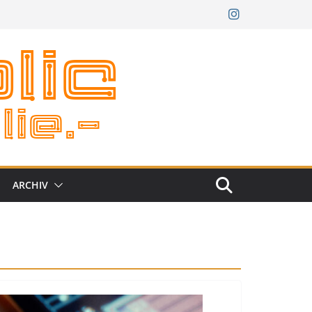
ARCHIV