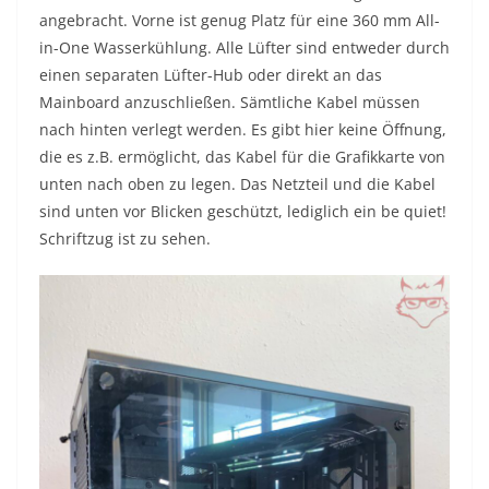
angebracht. Vorne ist genug Platz für eine 360 mm All-
in-One Wasserkühlung. Alle Lüfter sind entweder durch
einen separaten Lüfter-Hub oder direkt an das
Mainboard anzuschließen. Sämtliche Kabel müssen
nach hinten verlegt werden. Es gibt hier keine Öffnung,
die es z.B. ermöglicht, das Kabel für die Grafikkarte von
unten nach oben zu legen. Das Netzteil und die Kabel
sind unten vor Blicken geschützt, lediglich ein be quiet!
Schriftzug ist zu sehen.