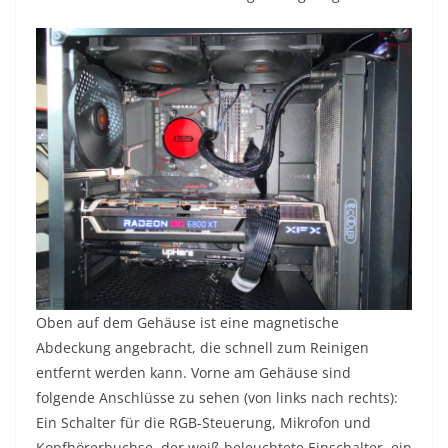
Oben auf dem Gehäuse ist eine magnetische
Abdeckung angebracht, die schnell zum Reinigen
entfernt werden kann. Vorne am Gehäuse sind
folgende Anschlüsse zu sehen (von links nach rechts):
Ein Schalter für die RGB-Steuerung, Mikrofon und
Kopfhörerbuchse, der weiß beleuchtete Einschalter, ein