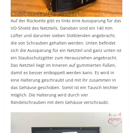
Auf der Rückseite gibt es links eine Aussparung für das
I/O-Shield des Netzteils. Daneben sind ein 140 mm
Lüfter und darunter sieben Slotblenden angebracht,
die von Schrauben gehalten werden. Unten befindet
sich die Aussparung für ein Netzteil und ganz unten ist
ein Staubschutzgitter zum Herausziehen angebracht.
Das Netzteil liegt im Inneren auf gummierten Füßen,
damit es besser entkoppelt werden kann. Es wird in
eine Halterung geschraubt und mit ihr zusammen in
das Gehäuse geschoben. Somit ist ein Tausch leichter
möglich. Die Halterung wird durch vier
Rändelschrauben mit dem Gehäuse verschraubt.