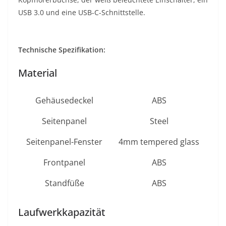
USB 3.0 und eine USB-C-Schnittstelle.
Technische Spezifikation:
Material
Gehäusedeckel
ABS
Seitenpanel
Steel
Seitenpanel-Fenster
4mm tempered glass
Frontpanel
ABS
Standfüße
ABS
Laufwerkkapazität