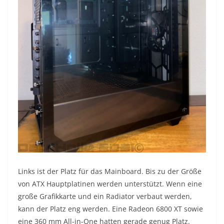
Links ist der Platz für das Mainboard. Bis zu der Größe
von ATX Hauptplatinen werden unterstützt. Wenn eine
große Grafikkarte und ein Radiator verbaut werden,
kann der Platz eng werden. Eine Radeon 6800 XT sowie
eine 360 mm All-in-One hatten gerade genug Platz.