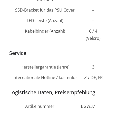
SSD-Bracket für das PSU Cover
–
LED-Leiste (Anzahl)
–
Kabelbinder (Anzahl)
6 / 4
(Velcro)
Service
Herstellergarantie (Jahre)
3
Internationale Hotline / kostenlos
✓ / DE, FR
Logistische Daten, Preisempfehlung
Artikelnummer
BGW37