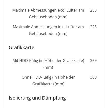
Maximale Abmessungen exkl. Lüfter am
258
Gehäuseboden (mm)
Maximale Abmessungen inkl. Lüfter am
225
Gehäuseboden (mm)
Grafikkarte
Mit HDD-Käfig (in Höhe der Grafikkarte)
369
(mm)
Ohne HDD-Käfig (in Höhe der
369
Grafikkarte) (mm)
Isolierung und Dämpfung