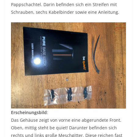
Pappschachtel. Darin befinden sich ein Streifen mit
Schrauben, sechs Kabelbinder sowie eine Anleitung.
Erscheinungsbild
:
Das Gehäuse zeigt von vorne eine abgerundete Front.
Oben, mittig steht be quiet! Darunter befinden sich
rechts und links große Meschgitter. Diese reichen fast