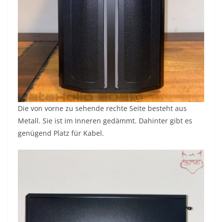
Die von vorne zu sehende rechte Seite besteht aus
Metall. Sie ist im Inneren gedämmt. Dahinter gibt es
genügend Platz für Kabel.