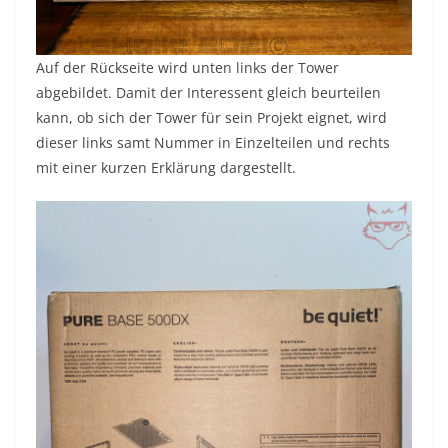
Auf der Rückseite wird unten links der Tower
abgebildet. Damit der Interessent gleich beurteilen
kann, ob sich der Tower für sein Projekt eignet, wird
dieser links samt Nummer in Einzelteilen und rechts
mit einer kurzen Erklärung dargestellt.