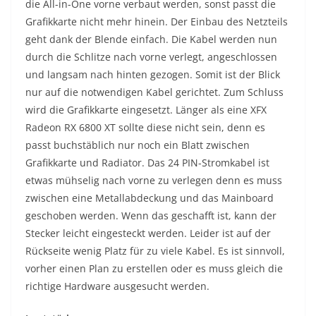
die All-in-One vorne verbaut werden, sonst passt die
Grafikkarte nicht mehr hinein. Der Einbau des Netzteils
geht dank der Blende einfach. Die Kabel werden nun
durch die Schlitze nach vorne verlegt, angeschlossen
und langsam nach hinten gezogen. Somit ist der Blick
nur auf die notwendigen Kabel gerichtet. Zum Schluss
wird die Grafikkarte eingesetzt. Länger als eine XFX
Radeon RX 6800 XT sollte diese nicht sein, denn es
passt buchstäblich nur noch ein Blatt zwischen
Grafikkarte und Radiator. Das 24 PIN-Stromkabel ist
etwas mühselig nach vorne zu verlegen denn es muss
zwischen eine Metallabdeckung und das Mainboard
geschoben werden. Wenn das geschafft ist, kann der
Stecker leicht eingesteckt werden. Leider ist auf der
Rückseite wenig Platz für zu viele Kabel. Es ist sinnvoll,
vorher einen Plan zu erstellen oder es muss gleich die
richtige Hardware ausgesucht werden.