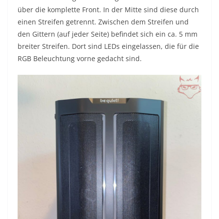
über die komplette Front. In der Mitte sind diese durch
einen Streifen getrennt. Zwischen dem Streifen und
den Gittern (auf jeder Seite) befindet sich ein ca. 5 mm
breiter Streifen. Dort sind LEDs eingelassen, die für die
RGB Beleuchtung vorne gedacht sind.