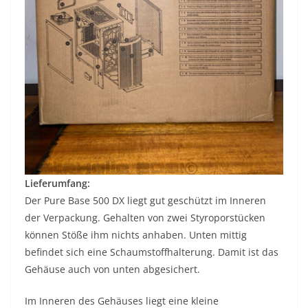
Lieferumfang:
Der Pure Base 500 DX liegt gut geschützt im Inneren
der Verpackung. Gehalten von zwei Styroporstücken
können Stöße ihm nichts anhaben. Unten mittig
befindet sich eine Schaumstoffhalterung. Damit ist das
Gehäuse auch von unten abgesichert.
Im Inneren des Gehäuses liegt eine kleine