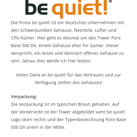
Die Firma be quiet! ist ein deutsches Unternehmen mit
den Schwerpunkten Gehäuse, Netzteile, Lüfter und
CPU-Kühler. Hier geht es diesmal um den Tower Pure
Base 500 DX, einem Gehäuse eher für Gamer. Dieser
verspricht, ein leises und dennoch offenes Gehäuse zu
sein. Genau dies werde ich hier testen.
Vielen Dank an be quiet! für das Vertrauen und zur
Verfügung stellen des Gehäuses!
Verpackung:
Die Verpackung ist im typischen Braun gehalten. Auf
der Vorderseite ist der Tower abgebildet samt be quiet!
Logo oben rechts und der Typenbezeichnung Pure Base
500 DX unten in der Mitte.