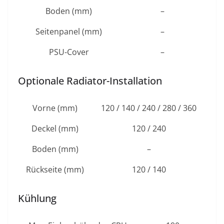
Boden (mm)
–
Seitenpanel (mm)
–
PSU-Cover
–
Optionale Radiator-Installation
Vorne (mm)
120 / 140 / 240 / 280 / 360
Deckel (mm)
120 / 240
Boden (mm)
–
Rückseite (mm)
120 / 140
Kühlung