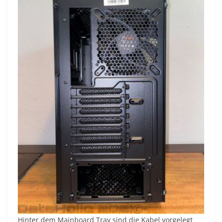
Hinter dem Mainboard Tray sind die Kabel vorgelegt