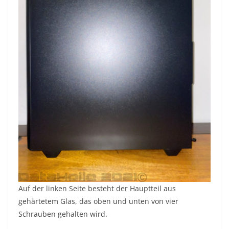
Auf der linken Seite besteht der Hauptteil aus
gehärtetem Glas, das oben und unten von vier
Schrauben gehalten wird.