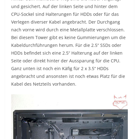
und gesichert. Auf der linken Seite und hinter dem
CPU-Sockel sind Halterungen für HDDs oder für das
Verlegen diverser Kabel angebracht. Der Durchgang
nach vorne wird durch eine Metallplatte verschlossen.
Bei diesem Tower gibt es keine Gummierungen um die
Kabeldurchführungen herum. Für die 2.5“ SSDs oder
HDDs befindet sich eine 2.5“ Halterung auf der linken
Seite oder direkt hinter der Aussparung für die CPU.
Ganz unten ist noch ein Käfig für 2 x 3.5“ HDDs
angebracht und ansonsten ist noch etwas Platz für die
Kabel des Netzteils vorhanden.