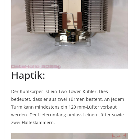
Haptik:
Der Kühlkörper ist ein Two-Tower-Kühler. Dies
bedeutet, dass er aus zwei Türmen besteht. An jedem
Turm kann mindestens ein 120 mm-Lüfter verbaut
werden. Der Lieferumfang umfasst einen Lüfter sowie
zwei Halteklammern.