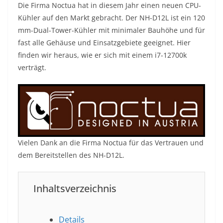
Die Firma Noctua hat in diesem Jahr einen neuen CPU-
Kühler auf den Markt gebracht. Der NH-D12L ist ein 120
mm-Dual-Tower-Kühler mit minimaler Bauhöhe und für
fast alle Gehäuse und Einsatzgebiete geeignet. Hier
finden wir heraus, wie er sich mit einem i7-12700k
verträgt.
Vielen Dank an die Firma Noctua für das Vertrauen und
dem Bereitstellen des NH-D12L.
Inhaltsverzeichnis
Details