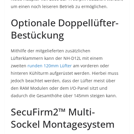
um einen noch leiseren Betrieb zu ermöglichen.
Optionale Doppellüfter-
Bestückung
Mithilfe der mitgelieferten zusätzlichen
Lüfterklammern kann der NH-D12L mit einem
zweiten
runden 120mm Lüfter
am vorderen oder
hinteren Kühlturm aufgerüstet werden. Hierbei muss
jedoch beachtet werden, dass der Lüfter meist über
den RAM Modulen oder dem I/O-Panel sitzt und
dadurch die Gesamthöhe über 145mm steigen kann.
SecuFirm2™ Multi-
Sockel Montagesystem