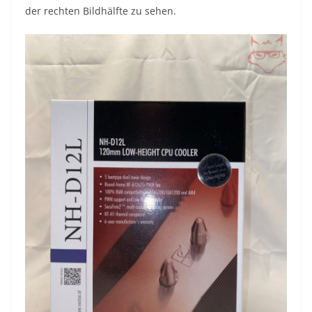
der rechten Bildhälfte zu sehen.