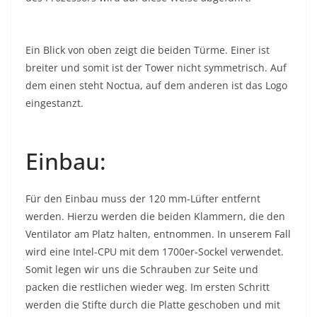
Ein Blick von oben zeigt die beiden Türme. Einer ist
breiter und somit ist der Tower nicht symmetrisch. Auf
dem einen steht Noctua, auf dem anderen ist das Logo
eingestanzt.
Einbau:
Für den Einbau muss der 120 mm-Lüfter entfernt
werden. Hierzu werden die beiden Klammern, die den
Ventilator am Platz halten, entnommen. In unserem Fall
wird eine Intel-CPU mit dem 1700er-Sockel verwendet.
Somit legen wir uns die Schrauben zur Seite und
packen die restlichen wieder weg. Im ersten Schritt
werden die Stifte durch die Platte geschoben und mit