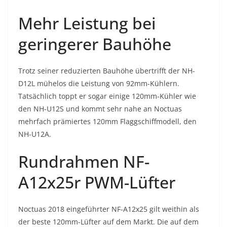
Mehr Leistung bei
geringerer Bauhöhe
Trotz seiner reduzierten Bauhöhe übertrifft der NH-
D12L mühelos die Leistung von 92mm-Kühlern.
Tatsächlich toppt er sogar einige 120mm-Kühler wie
den NH-U12S und kommt sehr nahe an Noctuas
mehrfach prämiertes 120mm Flaggschiffmodell, den
NH-U12A.
Rundrahmen NF-
A12x25r PWM-Lüfter
Noctuas 2018 eingeführter NF-A12x25 gilt weithin als
der beste 120mm-Lüfter auf dem Markt. Die auf dem