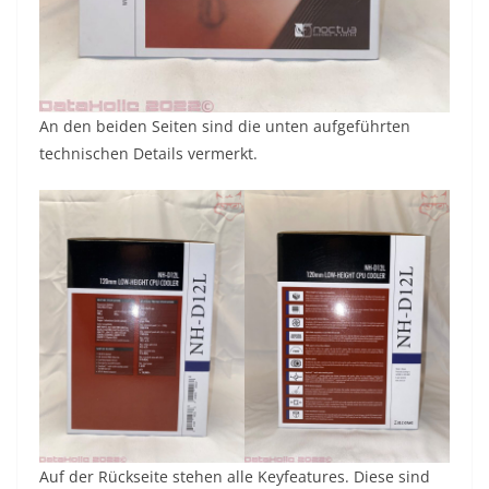
An den beiden Seiten sind die unten aufgeführten
technischen Details vermerkt.
Auf der Rückseite stehen alle Keyfeatures. Diese sind