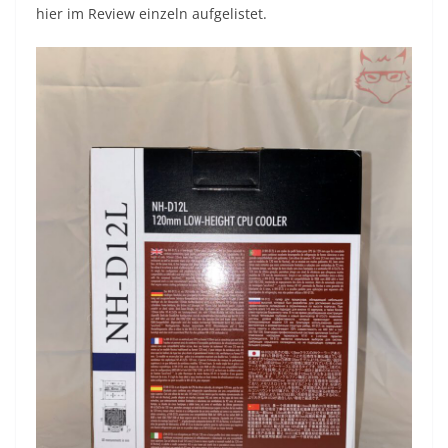
hier im Review einzeln aufgelistet.