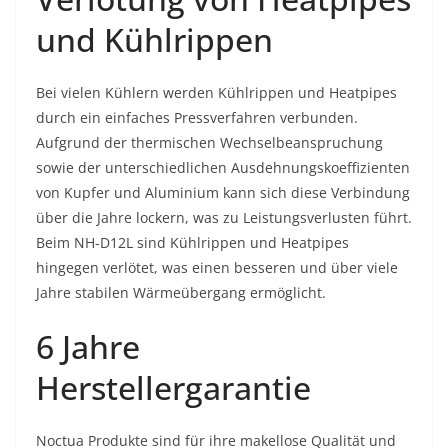
und Kühlrippen
Bei vielen Kühlern werden Kühlrippen und Heatpipes
durch ein einfaches Pressverfahren verbunden.
Aufgrund der thermischen Wechselbeanspruchung
sowie der unterschiedlichen Ausdehnungskoeffizienten
von Kupfer und Aluminium kann sich diese Verbindung
über die Jahre lockern, was zu Leistungsverlusten führt.
Beim NH-D12L sind Kühlrippen und Heatpipes
hingegen verlötet, was einen besseren und über viele
Jahre stabilen Wärmeübergang ermöglicht.
6 Jahre
Herstellergarantie
Noctua Produkte sind für ihre makellose Qualität und