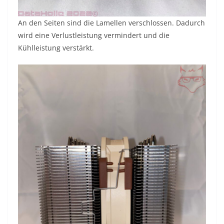
An den Seiten sind die Lamellen verschlossen. Dadurch
wird eine Verlustleistung vermindert und die
Kühlleistung verstärkt.