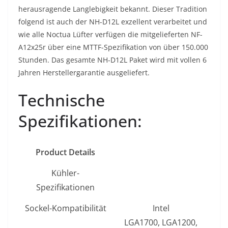
herausragende Langlebigkeit bekannt. Dieser Tradition
folgend ist auch der NH-D12L exzellent verarbeitet und
wie alle Noctua Lüfter verfügen die mitgelieferten NF-
A12x25r über eine MTTF-Spezifikation von über 150.000
Stunden. Das gesamte NH-D12L Paket wird mit vollen 6
Jahren Herstellergarantie ausgeliefert.
Technische
Spezifikationen:
Product Details
Kühler-
Spezifikationen
Sockel-Kompatibilität
Intel
LGA1700, LGA1200,