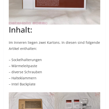
Inhalt:
Im Inneren liegen zwei Kartons. In diesen sind folgende
Artikel enthalten:
– Sockelhalterungen
– Wärmeleitpaste
– diverse Schrauben
– Halteklammern
– Intel Backplate