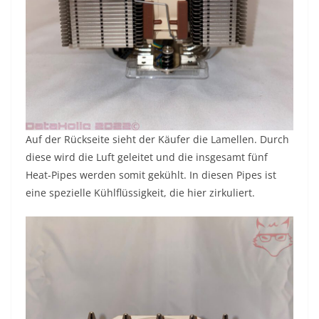
Auf der Rückseite sieht der Käufer die Lamellen. Durch
diese wird die Luft geleitet und die insgesamt fünf
Heat-Pipes werden somit gekühlt. In diesen Pipes ist
eine spezielle Kühlflüssigkeit, die hier zirkuliert.