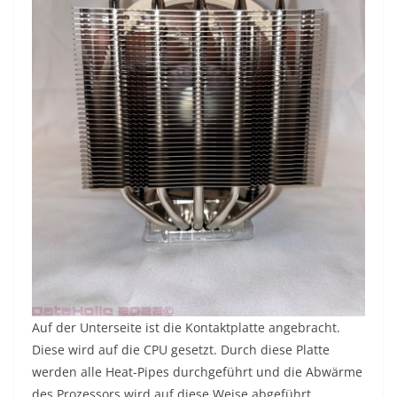
Auf der Unterseite ist die Kontaktplatte angebracht.
Diese wird auf die CPU gesetzt. Durch diese Platte
werden alle Heat-Pipes durchgeführt und die Abwärme
des Prozessors wird auf diese Weise abgeführt.