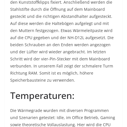
den Kunststoffklipps fixiert. Anschließend werden die
Stahlstifte durch die Öffnung auf dem Mainboard
gesteckt und die richtigen Abstandhalter aufgesteckt.
Auf diese werden die Haltebögen aufgelegt und mit
den Muttern festgezogen. Etwas Wärmeleitpaste wird
auf die CPU gegeben und der NH-D12L aufgesetzt. Die
beiden Schrauben an den Enden werden angezogen
und der Lüfter wird wieder angebracht. Im letzten
Schritt wird der vier-Pin-Stecker mit dem Mainboard
verbunden. In unserem Fall zeigt der schmalere Turm
Richtung RAM. Somit ist es möglich, höhere
Speicherbausteine zu verwenden.
Temperaturen:
Die Wärmegrade wurden mit diversen Programmen
und Szenarien getestet: Idle, im Office Betrieb, Gaming
sowie theoretische Vollauslastung. Hier wird die CPU