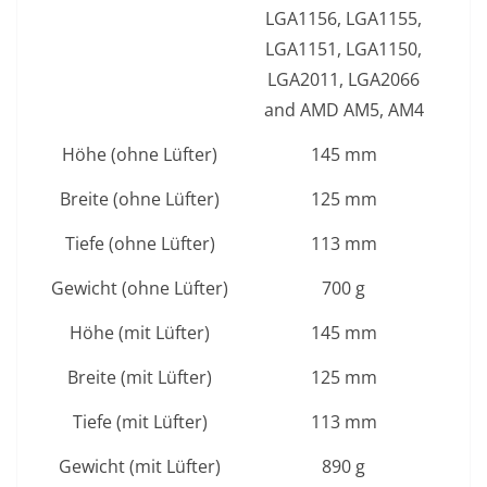
LGA1156, LGA1155,
LGA1151, LGA1150,
LGA2011, LGA2066
and AMD AM5, AM4
Höhe (ohne Lüfter)
145 mm
Breite (ohne Lüfter)
125 mm
Tiefe (ohne Lüfter)
113 mm
Gewicht (ohne Lüfter)
700 g
Höhe (mit Lüfter)
145 mm
Breite (mit Lüfter)
125 mm
Tiefe (mit Lüfter)
113 mm
Gewicht (mit Lüfter)
890 g