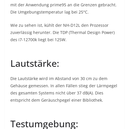
mit der Anwendung prime95 an die Grenzen gebracht.
Die Umgebungstemperatur lag bei 25°C.
Wie zu sehen ist, kühlt der NH-D12L den Prozessor
zuverlässig herunter. Die TDP (Thermal Design Power)
des i7-12700k liegt bei 125W.
Lautstärke:
Die Lautstärke wird im Abstand von 30 cm zu dem
Gehäuse gemessen. In allen Fällen stieg der Lärmpegel
des gesamten Systems nicht über 37 dB(A). Dies
entspricht dem Geräuschpegel einer Bibliothek.
Testumgebung: