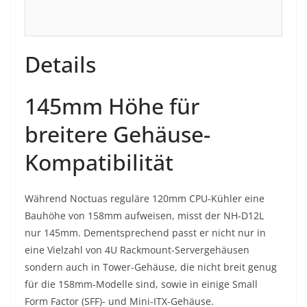
Details
145mm Höhe für
breitere Gehäuse-
Kompatibilität
Während Noctuas reguläre 120mm CPU-Kühler eine
Bauhöhe von 158mm aufweisen, misst der NH-D12L
nur 145mm. Dementsprechend passt er nicht nur in
eine Vielzahl von 4U Rackmount-Servergehäusen
sondern auch in Tower-Gehäuse, die nicht breit genug
für die 158mm-Modelle sind, sowie in einige Small
Form Factor (SFF)- und Mini-ITX-Gehäuse.