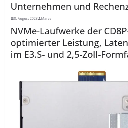
Unternehmen und Rechenz
8. August 2023
Marcel
NVMe-Laufwerke der CD8P-
optimierter Leistung, Laten
im E3.S- und 2,5-Zoll-Formf