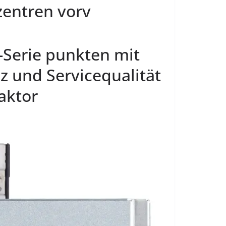
entren vorv
Serie punkten mit
z und Servicequalität
aktor