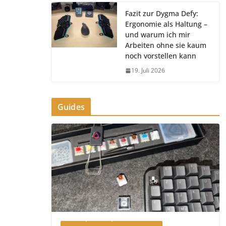
Fazit zur Dygma Defy:
Ergonomie als Haltung –
und warum ich mir
Arbeiten ohne sie kaum
noch vorstellen kann
19. Juli 2026
Guides