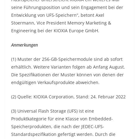
seine Führungsposition und sein Engagement bei der
Entwicklung von UFS-Speichern“, betont Axel
Stoermann, Vice President Memory Marketing &
Engineering bei der KIOXIA Europe GmbH.
Anmerkungen
(1) Muster der 256-GB-Speichermodule sind ab sofort
erhältlich. Weitere Varianten folgen ab Anfang August.
Die Spezifikationen der Muster können von denen der
endgültigen Verkaufsprodukte abweichen.
(2) Quelle: KIOXIA Corporation, Stand: 24. Februar 2022
(3) Universal Flash Storage (UFS) ist eine
Produktkategorie für eine Klasse von Embedded-
Speicherprodukten, die nach der JEDEC-UFS-
Standardspezifikation gefertigt werden. Durch die