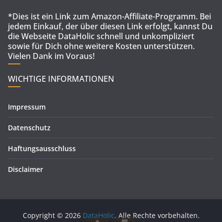
*Dies ist ein Link zum Amazon-Affiliate-Programm. Bei
jedem Einkauf, der über diesen Link erfolgt, kannst Du
die Webseite DataHolic schnell und unkompliziert
sowie für Dich ohne weitere Kosten unterstützen.
Vielen Dank im Voraus!
WICHTIGE INFORMATIONEN
Impressum
Datenschutz
Haftungsausschluss
Disclaimer
Copyright © 2026
DataHolic
. Alle Rechte vorbehalten.