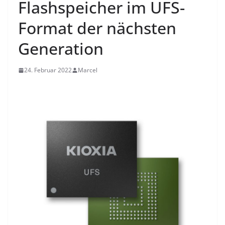
Flashspeicher im UFS-
Format der nächsten
Generation
24. Februar 2022
Marcel