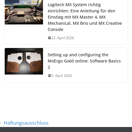
Logitech MX System richtig
einrichten: Eine Anleitung für den
Einstieg mit MX Master 4, MX
Mechanical, MX Brio und MX Creative
Console
22. April 2026
Setting up and configuring the
MoErgo Go60 online: Software Basics
2
5. April 2026
Haftungsausschluss