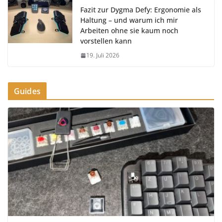
Fazit zur Dygma Defy: Ergonomie als
Haltung – und warum ich mir
Arbeiten ohne sie kaum noch
vorstellen kann
19. Juli 2026
Guides