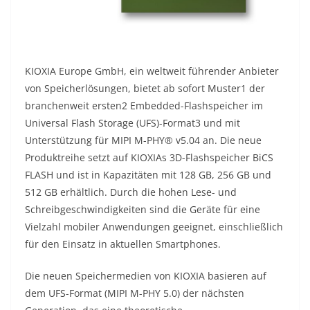
KIOXIA Europe GmbH, ein weltweit führender Anbieter
von Speicherlösungen, bietet ab sofort Muster1 der
branchenweit ersten2 Embedded-Flashspeicher im
Universal Flash Storage (UFS)-Format3 und mit
Unterstützung für MIPI M-PHY® v5.04 an. Die neue
Produktreihe setzt auf KIOXIAs 3D-Flashspeicher BiCS
FLASH und ist in Kapazitäten mit 128 GB, 256 GB und
512 GB erhältlich. Durch die hohen Lese- und
Schreibgeschwindigkeiten sind die Geräte für eine
Vielzahl mobiler Anwendungen geeignet, einschließlich
für den Einsatz in aktuellen Smartphones.
Die neuen Speichermedien von KIOXIA basieren auf
dem UFS-Format (MIPI M-PHY 5.0) der nächsten