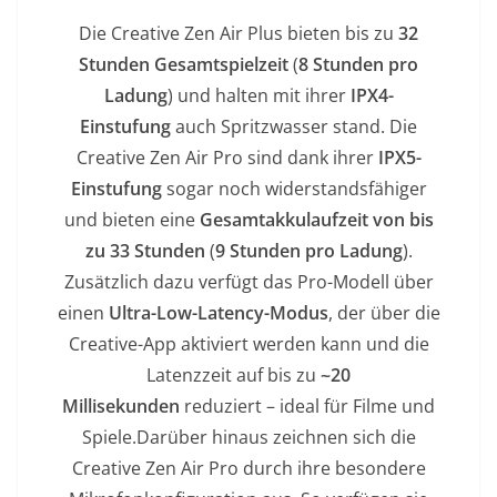
Die Creative Zen Air Plus bieten bis zu
32
Stunden Gesamtspielzeit
(
8 Stunden pro
Ladung
) und halten mit ihrer
IPX4-
Einstufung
auch Spritzwasser stand. Die
Creative Zen Air Pro sind dank ihrer
IPX5-
Einstufung
sogar noch widerstandsfähiger
und bieten eine
Gesamtakkulaufzeit von bis
zu 33 Stunden
(
9 Stunden pro Ladung
).
Zusätzlich dazu verfügt das Pro-Modell über
einen
Ultra-Low-Latency-Modus
, der über die
Creative-App aktiviert werden kann und die
Latenzzeit auf bis zu
~20
Millisekunden
reduziert – ideal für Filme und
Spiele.Darüber hinaus zeichnen sich die
Creative Zen Air Pro durch ihre besondere