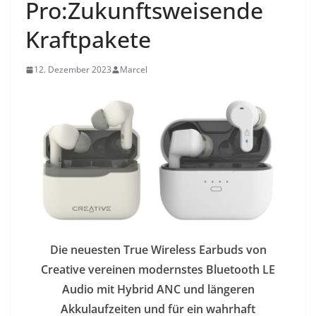
Pro:Zukunftsweisende
Kraftpakete
12. Dezember 2023
Marcel
Die neuesten True Wireless Earbuds von
Creative vereinen modernstes Bluetooth LE
Audio mit Hybrid ANC und längeren
Akkulaufzeiten und für ein wahrhaft