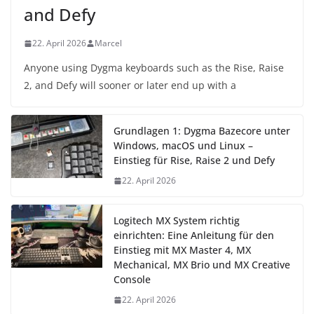
and Defy
22. April 2026
Marcel
Anyone using Dygma keyboards such as the Rise, Raise
2, and Defy will sooner or later end up with a
Grundlagen 1: Dygma Bazecore unter
Windows, macOS und Linux –
Einstieg für Rise, Raise 2 und Defy
22. April 2026
Logitech MX System richtig
einrichten: Eine Anleitung für den
Einstieg mit MX Master 4, MX
Mechanical, MX Brio und MX Creative
Console
22. April 2026