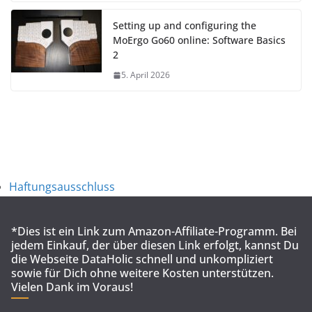
Setting up and configuring the
MoErgo Go60 online: Software Basics
2
5. April 2026
Haftungsausschluss
*Dies ist ein Link zum Amazon-Affiliate-Programm. Bei
jedem Einkauf, der über diesen Link erfolgt, kannst Du
die Webseite DataHolic schnell und unkompliziert
sowie für Dich ohne weitere Kosten unterstützen.
Vielen Dank im Voraus!