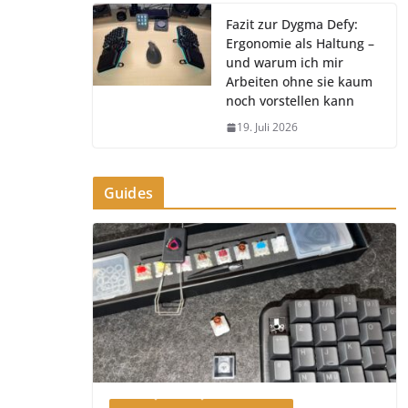
Fazit zur Dygma Defy:
Ergonomie als Haltung –
und warum ich mir
Arbeiten ohne sie kaum
noch vorstellen kann
19. Juli 2026
Guides