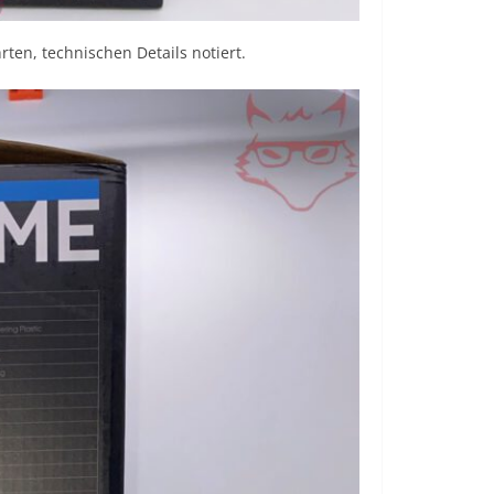
rten, technischen Details notiert.