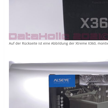
Auf der Rückseite ist eine Abbildung der Xtreme X360, mont