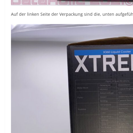
Auf der linken Seite der Verpackung sind die, unten aufgefüh