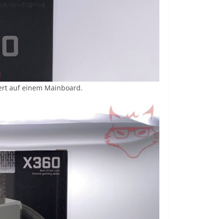
iert auf einem Mainboard.