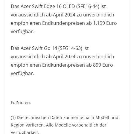
Das Acer Swift Edge 16 OLED (SFE16-44) ist
voraussichtlich ab April 2024 zu unverbindlich
empfohlenen Endkundenpreisen ab 1.199 Euro
verfügbar.
Das Acer Swift Go 14 (SFG14-63) ist
voraussichtlich ab April 2024 zu unverbindlich
empfohlenen Endkundenpreisen ab 899 Euro
verfügbar.
Fußnoten:
(1) Die technischen Daten können je nach Modell und
Region variieren. Alle Modelle vorbehaltlich der
Verfügbarkeit.