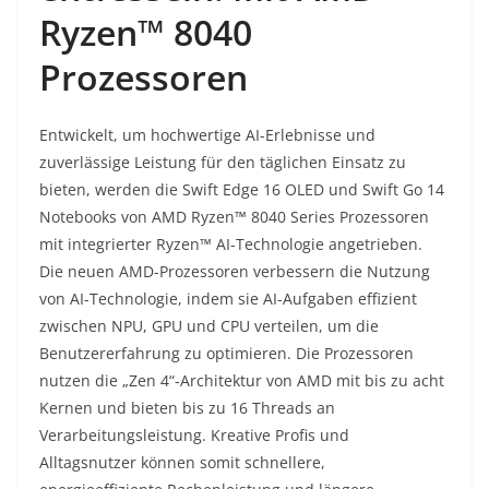
Ryzen™ 8040
Prozessoren
Entwickelt, um hochwertige AI-Erlebnisse und
zuverlässige Leistung für den täglichen Einsatz zu
bieten, werden die Swift Edge 16 OLED und Swift Go 14
Notebooks von AMD Ryzen™ 8040 Series Prozessoren
mit integrierter Ryzen™ AI-Technologie angetrieben.
Die neuen AMD-Prozessoren verbessern die Nutzung
von AI-Technologie, indem sie AI-Aufgaben effizient
zwischen NPU, GPU und CPU verteilen, um die
Benutzererfahrung zu optimieren. Die Prozessoren
nutzen die „Zen 4“-Architektur von AMD mit bis zu acht
Kernen und bieten bis zu 16 Threads an
Verarbeitungsleistung. Kreative Profis und
Alltagsnutzer können somit schnellere,