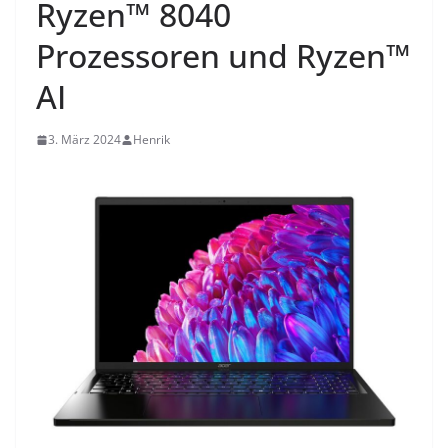
Ryzen™ 8040
Prozessoren und Ryzen™
AI
3. März 2024
Henrik