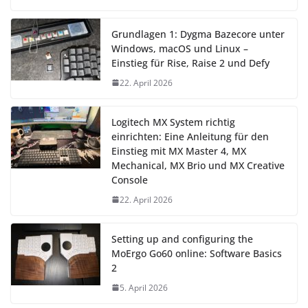
Grundlagen 1: Dygma Bazecore unter
Windows, macOS und Linux –
Einstieg für Rise, Raise 2 und Defy
22. April 2026
Logitech MX System richtig
einrichten: Eine Anleitung für den
Einstieg mit MX Master 4, MX
Mechanical, MX Brio und MX Creative
Console
22. April 2026
Setting up and configuring the
MoErgo Go60 online: Software Basics
2
5. April 2026