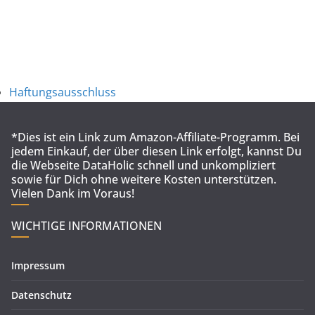
Haftungsausschluss
*Dies ist ein Link zum Amazon-Affiliate-Programm. Bei
jedem Einkauf, der über diesen Link erfolgt, kannst Du
die Webseite DataHolic schnell und unkompliziert
sowie für Dich ohne weitere Kosten unterstützen.
Vielen Dank im Voraus!
WICHTIGE INFORMATIONEN
Impressum
Datenschutz