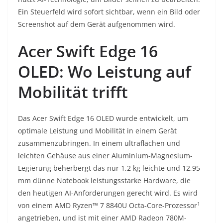
Ein Steuerfeld wird sofort sichtbar, wenn ein Bild oder
Screenshot auf dem Gerät aufgenommen wird.
Acer Swift Edge 16
OLED: Wo Leistung auf
Mobilität trifft
Das Acer Swift Edge 16 OLED wurde entwickelt, um
optimale Leistung und Mobilität in einem Gerät
zusammenzubringen. In einem ultraflachen und
leichten Gehäuse aus einer Aluminium-Magnesium-
Legierung beherbergt das nur 1,2 kg leichte und 12,95
mm dünne Notebook leistungsstarke Hardware, die
den heutigen AI-Anforderungen gerecht wird. Es wird
1
von einem AMD Ryzen™ 7 8840U Octa-Core-Prozessor
angetrieben, und ist mit einer AMD Radeon 780M-