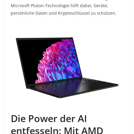
Microsoft Pluton-Technologie hilft dabei, Geräte,
persönliche Daten und Kryptoschlüssel zu schützen.
Die Power der AI
entfesseln: Mit AMD