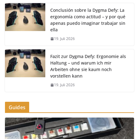
Conclusión sobre la Dygma Defy: La
ergonomía como actitud – y por qué
apenas puedo imaginar trabajar sin
ella
19. Juli 2026
Fazit zur Dygma Defy: Ergonomie als
Haltung – und warum ich mir
Arbeiten ohne sie kaum noch
vorstellen kann
19. Juli 2026
Guides