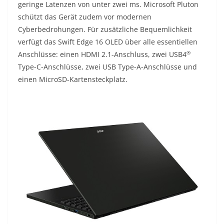
geringe Latenzen von unter zwei ms. Microsoft Pluton
schützt das Gerät zudem vor modernen
Cyberbedrohungen. Für zusätzliche Bequemlichkeit
verfügt das Swift Edge 16 OLED über alle essentiellen
®
Anschlüsse: einen HDMI 2.1-Anschluss, zwei USB4
Type-C-Anschlüsse, zwei USB Type-A-Anschlüsse und
einen MicroSD-Kartensteckplatz.