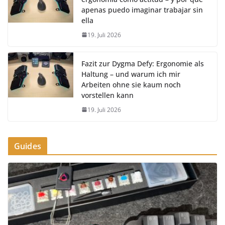
apenas puedo imaginar trabajar sin
ella
19. Juli 2026
Fazit zur Dygma Defy: Ergonomie als
Haltung – und warum ich mir
Arbeiten ohne sie kaum noch
vorstellen kann
19. Juli 2026
Guides