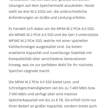
Lösungen auf dem Speichermarkt anzubieten. Heute
stellt sie drei M.2-SSDs vor, die unterschiedliche
Anforderungen an Größe und Leistung erfüllen.
Es handelt sich dabei um die MP44 M.2 PCIe 4.0 SSD,
die MP44S M.2 PCIe 4.0 SSD und die Gen 3 unterstützte
MP34S M.2 PCIe SSD, welche mit einer speziellen
Kühltechnologie ausgestattet sind. Sie bieten
erweiterte Kapazität und zuverlässige Stabilität mit
Kompatibilität über verschiedene Generationen
hinweg, was sie zur perfekten Wahl für Ihr nächstes
Speicher-Upgrade macht.
Die MP44 M.2 PCIe 4.0 SSD bietet Lese- und
Schreibgeschwindigkeiten von bis zu 7.400 MB/s bzw.
7.000 MB/s und verfügt über eine massive
Speicherkapazität von bis zu 8 TB. Sie erfüllt nicht nur
Ihren Bedarf an großer Kapazität, sondern bietet auch