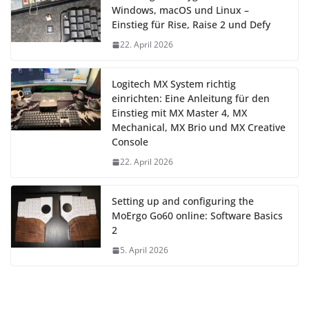
Windows, macOS und Linux –
Einstieg für Rise, Raise 2 und Defy
22. April 2026
Logitech MX System richtig
einrichten: Eine Anleitung für den
Einstieg mit MX Master 4, MX
Mechanical, MX Brio und MX Creative
Console
22. April 2026
Setting up and configuring the
MoErgo Go60 online: Software Basics
2
5. April 2026