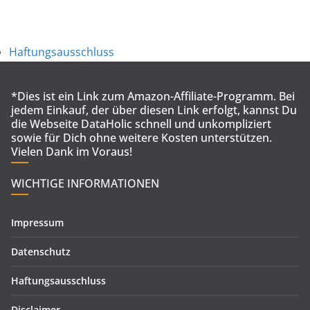
Haftungsausschluss
*Dies ist ein Link zum Amazon-Affiliate-Programm. Bei
jedem Einkauf, der über diesen Link erfolgt, kannst Du
die Webseite DataHolic schnell und unkompliziert
sowie für Dich ohne weitere Kosten unterstützen.
Vielen Dank im Voraus!
WICHTIGE INFORMATIONEN
Impressum
Datenschutz
Haftungsausschluss
Disclaimer