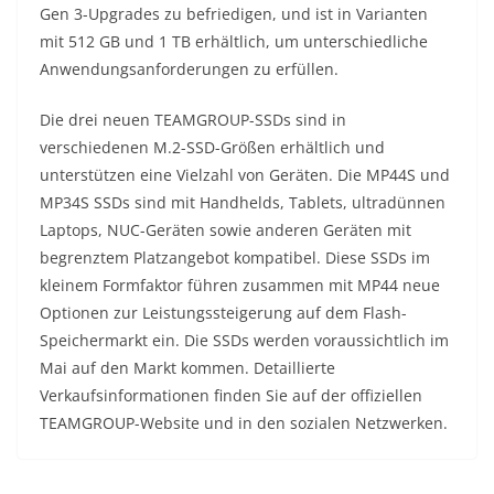
Gen 3-Upgrades zu befriedigen, und ist in Varianten
mit 512 GB und 1 TB erhältlich, um unterschiedliche
Anwendungsanforderungen zu erfüllen.
Die drei neuen TEAMGROUP-SSDs sind in
verschiedenen M.2-SSD-Größen erhältlich und
unterstützen eine Vielzahl von Geräten. Die MP44S und
MP34S SSDs sind mit Handhelds, Tablets, ultradünnen
Laptops, NUC-Geräten sowie anderen Geräten mit
begrenztem Platzangebot kompatibel. Diese SSDs im
kleinem Formfaktor führen zusammen mit MP44 neue
Optionen zur Leistungssteigerung auf dem Flash-
Speichermarkt ein. Die SSDs werden voraussichtlich im
Mai auf den Markt kommen. Detaillierte
Verkaufsinformationen finden Sie auf der offiziellen
TEAMGROUP-Website und in den sozialen Netzwerken.