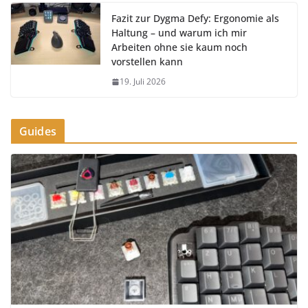
Fazit zur Dygma Defy: Ergonomie als
Haltung – und warum ich mir
Arbeiten ohne sie kaum noch
vorstellen kann
19. Juli 2026
Guides