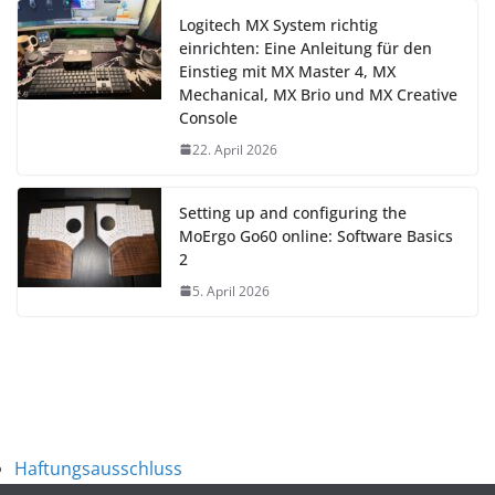
Logitech MX System richtig
einrichten: Eine Anleitung für den
Einstieg mit MX Master 4, MX
Mechanical, MX Brio und MX Creative
Console
22. April 2026
Setting up and configuring the
MoErgo Go60 online: Software Basics
2
5. April 2026
Haftungsausschluss