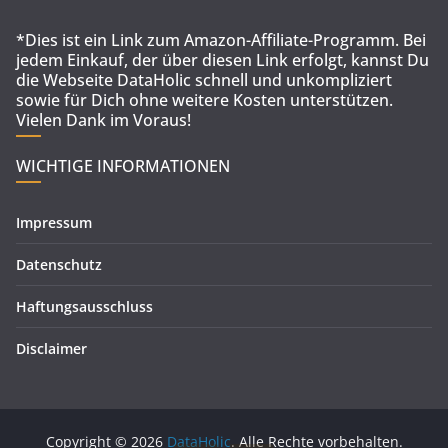
*Dies ist ein Link zum Amazon-Affiliate-Programm. Bei
jedem Einkauf, der über diesen Link erfolgt, kannst Du
die Webseite DataHolic schnell und unkompliziert
sowie für Dich ohne weitere Kosten unterstützen.
Vielen Dank im Voraus!
WICHTIGE INFORMATIONEN
Impressum
Datenschutz
Haftungsausschluss
Disclaimer
Copyright © 2026
DataHolic
. Alle Rechte vorbehalten.