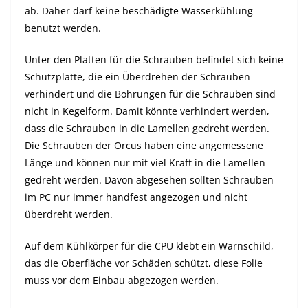
ab. Daher darf keine beschädigte Wasserkühlung
benutzt werden.
Unter den Platten für die Schrauben befindet sich keine
Schutzplatte, die ein Überdrehen der Schrauben
verhindert und die Bohrungen für die Schrauben sind
nicht in Kegelform. Damit könnte verhindert werden,
dass die Schrauben in die Lamellen gedreht werden.
Die Schrauben der Orcus haben eine angemessene
Länge und können nur mit viel Kraft in die Lamellen
gedreht werden. Davon abgesehen sollten Schrauben
im PC nur immer handfest angezogen und nicht
überdreht werden.
Auf dem Kühlkörper für die CPU klebt ein Warnschild,
das die Oberfläche vor Schäden schützt, diese Folie
muss vor dem Einbau abgezogen werden.