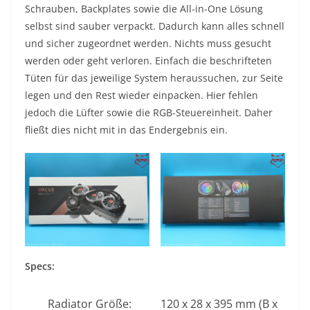
Schrauben, Backplates sowie die All-in-One Lösung
selbst sind sauber verpackt. Dadurch kann alles schnell
und sicher zugeordnet werden. Nichts muss gesucht
werden oder geht verloren. Einfach die beschrifteten
Tüten für das jeweilige System heraussuchen, zur Seite
legen und den Rest wieder einpacken. Hier fehlen
jedoch die Lüfter sowie die RGB-Steuereinheit. Daher
fließt dies nicht mit in das Endergebnis ein.
Specs:
Radiator Größe:
120 x 28 x 395 mm (B x