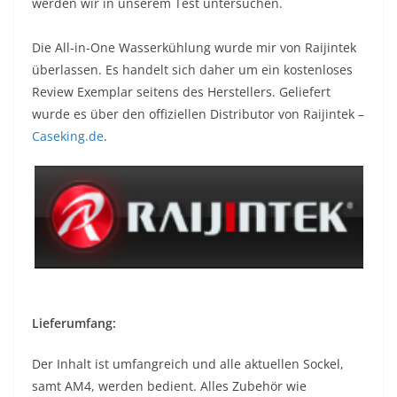
werden wir in unserem Test untersuchen.
Die All-in-One Wasserkühlung wurde mir von Raijintek
überlassen. Es handelt sich daher um ein kostenloses
Review Exemplar seitens des Herstellers. Geliefert
wurde es über den offiziellen Distributor von Raijintek –
Caseking.de
.
Lieferumfang:
Der Inhalt ist umfangreich und alle aktuellen Sockel,
samt AM4, werden bedient. Alles Zubehör wie