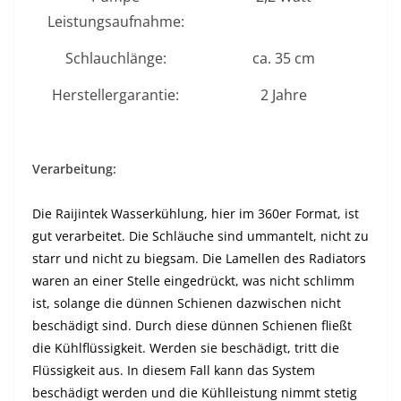
Leistungsaufnahme:
Schlauchlänge:
ca. 35 cm
Herstellergarantie:
2 Jahre
Verarbeitung:
Die Raijintek Wasserkühlung, hier im 360er Format, ist
gut verarbeitet. Die Schläuche sind ummantelt, nicht zu
starr und nicht zu biegsam. Die Lamellen des Radiators
waren an einer Stelle eingedrückt, was nicht schlimm
ist, solange die dünnen Schienen dazwischen nicht
beschädigt sind. Durch diese dünnen Schienen fließt
die Kühlflüssigkeit. Werden sie beschädigt, tritt die
Flüssigkeit aus. In diesem Fall kann das System
beschädigt werden und die Kühlleistung nimmt stetig