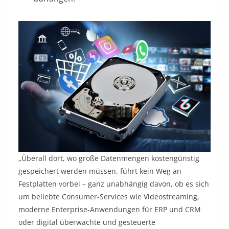
„Überall dort, wo große Datenmengen kostengünstig
gespeichert werden müssen, führt kein Weg an
Festplatten vorbei – ganz unabhängig davon, ob es sich
um beliebte Consumer-Services wie Videostreaming,
moderne Enterprise-Anwendungen für ERP und CRM
oder digital überwachte und gesteuerte