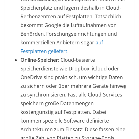
Speicherplatz und lagern deshalb in Cloud-
Rechenzentren auf Festplatten. Tatsächlich
bekommt Google die Luftaufnahmen von
Behörden, Forschungseinrichtungen und
kommerziellen Anbietern sogar
auf
Festplatten geliefert
.
Online-Speicher:
Cloud-basierte
Speicherdienste wie Dropbox, iCloud oder
OneDrive sind praktisch, um wichtige Daten
zu sichern oder über mehrere Geräte hinweg
zu synchronisieren. Fast alle Cloud-Services
speichern große Datenmengen
kostengünstig auf Festplatten. Dabei
kommen spezielle Software-definierte
Architekturen zum Einsatz: Diese fassen eine
große Zahl von Platten zu Storage-Pools