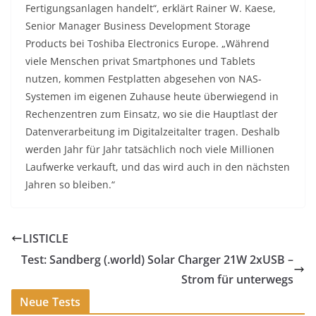
Fertigungsanlagen handelt“, erklärt Rainer W. Kaese,
Senior Manager Business Development Storage
Products bei Toshiba Electronics Europe. „Während
viele Menschen privat Smartphones und Tablets
nutzen, kommen Festplatten abgesehen von NAS-
Systemen im eigenen Zuhause heute überwiegend in
Rechenzentren zum Einsatz, wo sie die Hauptlast der
Datenverarbeitung im Digitalzeitalter tragen. Deshalb
werden Jahr für Jahr tatsächlich noch viele Millionen
Laufwerke verkauft, und das wird auch in den nächsten
Jahren so bleiben.“
LISTICLE
Test: Sandberg (.world) Solar Charger 21W 2xUSB –
Strom für unterwegs
Neue Tests