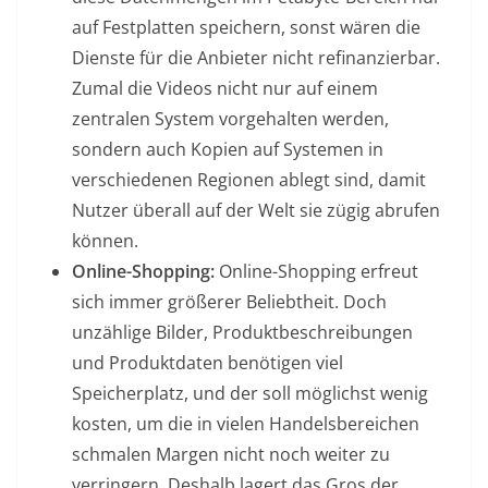
auf Festplatten speichern, sonst wären die
Dienste für die Anbieter nicht refinanzierbar.
Zumal die Videos nicht nur auf einem
zentralen System vorgehalten werden,
sondern auch Kopien auf Systemen in
verschiedenen Regionen ablegt sind, damit
Nutzer überall auf der Welt sie zügig abrufen
können.
Online-Shopping:
Online-Shopping erfreut
sich immer größerer Beliebtheit. Doch
unzählige Bilder, Produktbeschreibungen
und Produktdaten benötigen viel
Speicherplatz, und der soll möglichst wenig
kosten, um die in vielen Handelsbereichen
schmalen Margen nicht noch weiter zu
verringern. Deshalb lagert das Gros der