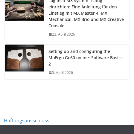
Logitech MX System richtig
einrichten: Eine Anleitung für den
Einstieg mit MX Master 4, MX
Mechanical, MX Brio und MX Creative
Console
22. April 2026
Setting up and configuring the
MoErgo Go60 online: Software Basics
2
5. April 2026
Haftungsausschluss