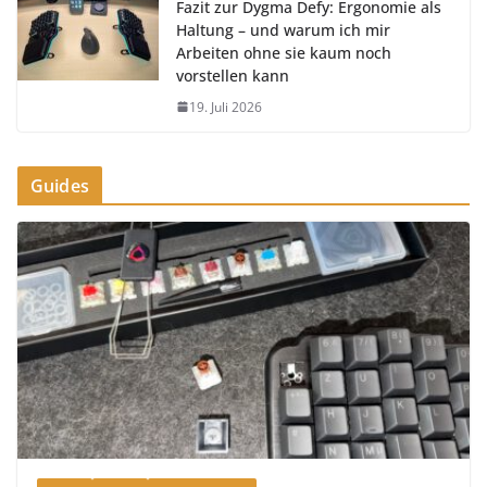
Fazit zur Dygma Defy: Ergonomie als
Haltung – und warum ich mir
Arbeiten ohne sie kaum noch
vorstellen kann
19. Juli 2026
Guides