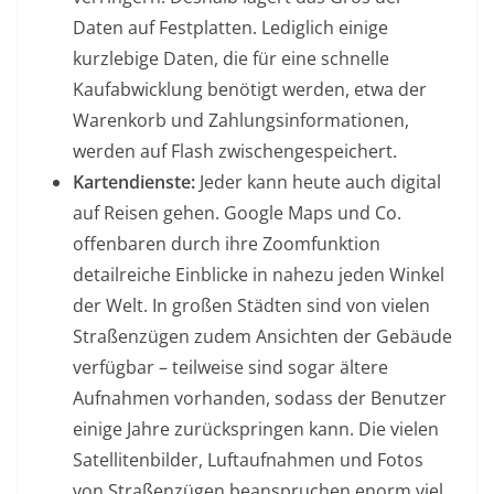
Daten auf Festplatten. Lediglich einige
kurzlebige Daten, die für eine schnelle
Kaufabwicklung benötigt werden, etwa der
Warenkorb und Zahlungsinformationen,
werden auf Flash zwischengespeichert.
Kartendienste:
Jeder kann heute auch digital
auf Reisen gehen. Google Maps und Co.
offenbaren durch ihre Zoomfunktion
detailreiche Einblicke in nahezu jeden Winkel
der Welt. In großen Städten sind von vielen
Straßenzügen zudem Ansichten der Gebäude
verfügbar – teilweise sind sogar ältere
Aufnahmen vorhanden, sodass der Benutzer
einige Jahre zurückspringen kann. Die vielen
Satellitenbilder, Luftaufnahmen und Fotos
von Straßenzügen beanspruchen enorm viel