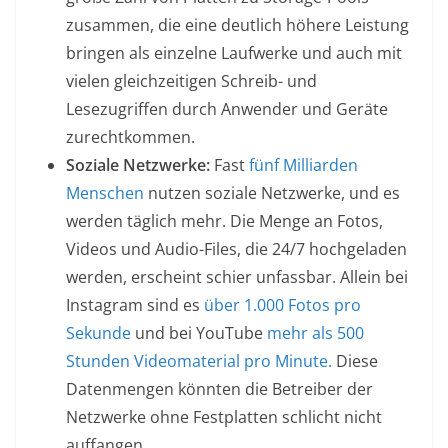
zusammen, die eine deutlich höhere Leistung
bringen als einzelne Laufwerke und auch mit
vielen gleichzeitigen Schreib- und
Lesezugriffen durch Anwender und Geräte
zurechtkommen.
Soziale Netzwerke:
Fast
fünf Milliarden
Menschen
nutzen soziale Netzwerke, und es
werden täglich mehr. Die Menge an Fotos,
Videos und Audio-Files, die 24/7 hochgeladen
werden, erscheint schier unfassbar. Allein bei
Instagram sind es
über 1.000 Fotos pro
Sekunde
und bei YouTube
mehr als 500
Stunden Videomaterial pro Minute.
Diese
Datenmengen könnten die Betreiber der
Netzwerke ohne Festplatten schlicht nicht
auffangen.