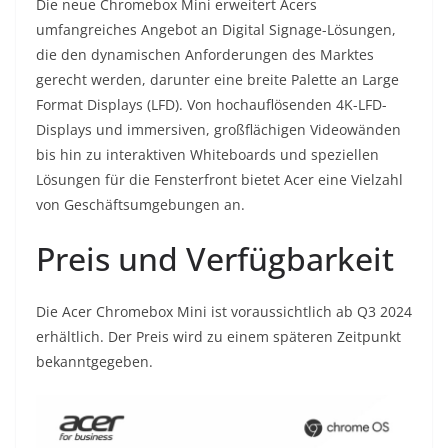
Die neue Chromebox Mini erweitert Acers
umfangreiches Angebot an Digital Signage-Lösungen,
die den dynamischen Anforderungen des Marktes
gerecht werden, darunter eine breite Palette an Large
Format Displays (LFD). Von hochauflösenden 4K-LFD-
Displays und immersiven, großflächigen Videowänden
bis hin zu interaktiven Whiteboards und speziellen
Lösungen für die Fensterfront bietet Acer eine Vielzahl
von Geschäftsumgebungen an.
Preis und Verfügbarkeit
Die Acer Chromebox Mini ist voraussichtlich ab Q3 2024
erhältlich. Der Preis wird zu einem späteren Zeitpunkt
bekanntgegeben.