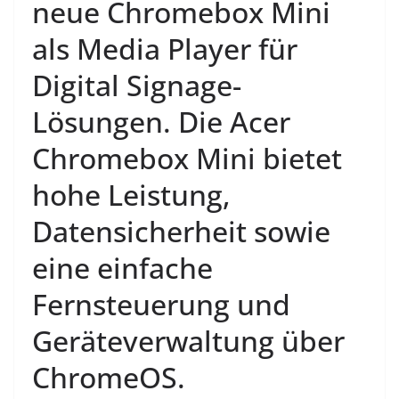
neue Chromebox Mini
als Media Player für
Digital Signage-
Lösungen. Die Acer
Chromebox Mini bietet
hohe Leistung,
Datensicherheit sowie
eine einfache
Fernsteuerung und
Geräteverwaltung über
ChromeOS.