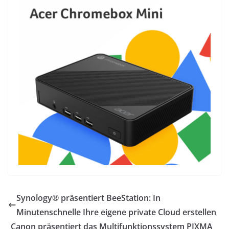
Synology® präsentiert BeeStation: In
Minutenschnelle Ihre eigene private Cloud erstellen
Canon präsentiert das Multifunktionssystem PIXMA