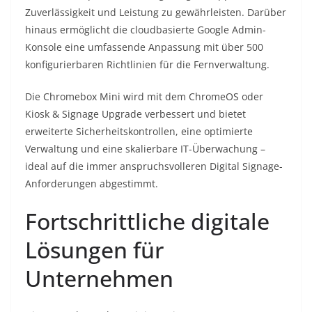
Zuverlässigkeit und Leistung zu gewährleisten. Darüber
hinaus ermöglicht die cloudbasierte Google Admin-
Konsole eine umfassende Anpassung mit über 500
konfigurierbaren Richtlinien für die Fernverwaltung.
Die Chromebox Mini wird mit dem ChromeOS oder
Kiosk & Signage Upgrade verbessert und bietet
erweiterte Sicherheitskontrollen, eine optimierte
Verwaltung und eine skalierbare IT-Überwachung –
ideal auf die immer anspruchsvolleren Digital Signage-
Anforderungen abgestimmt.
Fortschrittliche digitale
Lösungen für
Unternehmen