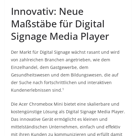
Innovativ: Neue
Maßstäbe für Digital
Signage Media Player
Der Markt für Digital Signage wächst rasant und wird
von zahlreichen Branchen angetrieben, wie dem
Einzelhandel, dem Gastgewerbe, dem
Gesundheitswesen und dem Bildungswesen, die auf
der Suche nach fortschrittlichen und interaktiven
1
Kundenerlebnissen sind.
Die Acer Chromebox Mini bietet eine skalierbare und
kostengünstige Lösung als Digital Signage Media Player.
Das innovative Gerät ermöglicht es kleinen und
mittelständischen Unternehmen, einfach und effektiv
mit ihren Kunden zu kommunizieren und erfüllt damit