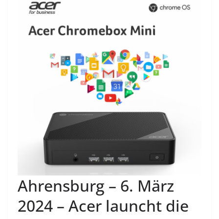
Ahrensburg – 6. März
2024 – Acer launcht die