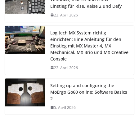
Einstieg für Rise, Raise 2 und Defy
22. April 2026
Logitech MX System richtig
einrichten: Eine Anleitung für den
Einstieg mit MX Master 4, MX
Mechanical, MX Brio und MX Creative
Console
22. April 2026
Setting up and configuring the
MoErgo Go60 online: Software Basics
2
5. April 2026