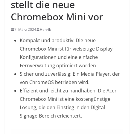
stellt die neue
Chromebox Mini vor
7. März 2024
Henrik
Kompakt und produktiv: Die neue
Chromebox Mini ist für vielseitige Display-
Konfigurationen und eine einfache
Fernverwaltung optimiert worden.
Sicher und zuverlässig: Ein Media Player, der
von ChromeOS betrieben wird.
Effizient und leicht zu handhaben: Die Acer
Chromebox Mini ist eine kostengünstige
Lösung, die den Einstieg in den Digital
Signage-Bereich erleichtert.