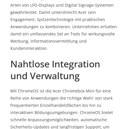
Arten von LFD-Displays und Digital Signage-Systemen
gewährleistet. Damit unterstreicht Acer sein
Engagement, Spitzentechnologie mit praktischen
Anwendungen zu kombinieren. Unternehmen erhalten
damit ein umfassendes Set an Tools für wirkungsvolle
Werbung, Informationsvermittlung und
Kundeninteraktion.
Nahtlose Integration
und Verwaltung
Mit ChromeOS ist die Acer Chromebox Mini für eine
Reihe von Anwendungen die richtige Wahl: von stark
frequentierten Einzelhandelsflächen bis hin zu
interaktiven Bildungsumgebungen. ChromeOS bietet
schnelle Anpassungsmöglichkeiten, automatische
Sicherheits-Updates und langfristigen Support, um