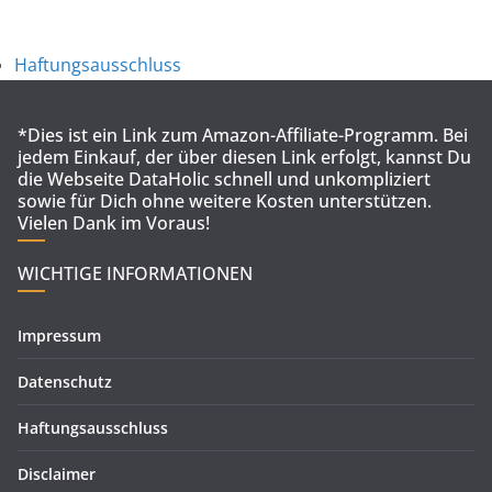
Haftungsausschluss
*Dies ist ein Link zum Amazon-Affiliate-Programm. Bei
jedem Einkauf, der über diesen Link erfolgt, kannst Du
die Webseite DataHolic schnell und unkompliziert
sowie für Dich ohne weitere Kosten unterstützen.
Vielen Dank im Voraus!
WICHTIGE INFORMATIONEN
Impressum
Datenschutz
Haftungsausschluss
Disclaimer