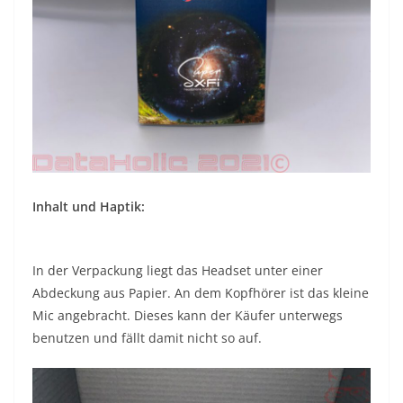
Inhalt und Haptik:
In der Verpackung liegt das Headset unter einer
Abdeckung aus Papier. An dem Kopfhörer ist das kleine
Mic angebracht. Dieses kann der Käufer unterwegs
benutzen und fällt damit nicht so auf.