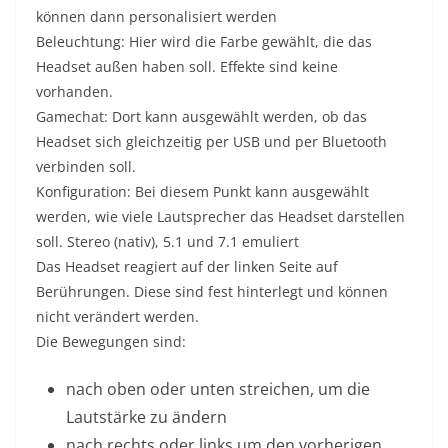
können dann personalisiert werden
Beleuchtung: Hier wird die Farbe gewählt, die das
Headset außen haben soll. Effekte sind keine
vorhanden.
Gamechat: Dort kann ausgewählt werden, ob das
Headset sich gleichzeitig per USB und per Bluetooth
verbinden soll.
Konfiguration: Bei diesem Punkt kann ausgewählt
werden, wie viele Lautsprecher das Headset darstellen
soll. Stereo (nativ), 5.1 und 7.1 emuliert
Das Headset reagiert auf der linken Seite auf
Berührungen. Diese sind fest hinterlegt und können
nicht verändert werden.
Die Bewegungen sind:
nach oben oder unten streichen, um die
Lautstärke zu ändern
nach rechts oder links um den vorherigen