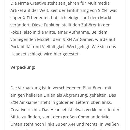
Die Firma Creative steht seit Jahren für Multimedia
Artikel auf der Welt. Seit der Einführung von S-XFI, was
super X-Fi bedeutet, hat sich einiges auf dem Markt
verändert. Diese Funktion stellt den Zuhörer in den
Fokus, also in die Mitte, einer Aufnahme. Bei dem
vorliegenden Modell, dem S-XFI Air Gamer, wurde auf
Portabilität und Vielfältigkeit Wert gelegt. Wie sich das
Headset schlägt, wird hier getestet.
Verpackung:
Die Verpackung ist in verschiedenen Blautönen, mit
einigen helleren Linien als Abgrenzung, gehalten. Das
SXFI Air Gamer steht in goldenen Lettern oben links,
Creative rechts. Das Headset ist etwas verkleinert in der
Mitte zu finden, samt dem großen CommanderMic.
Unten steht noch links Super X-FI und rechts, in weißen