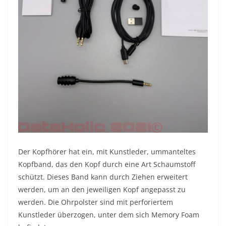
Der Kopfhörer hat ein, mit Kunstleder, ummanteltes
Kopfband, das den Kopf durch eine Art Schaumstoff
schützt. Dieses Band kann durch Ziehen erweitert
werden, um an den jeweiligen Kopf angepasst zu
werden. Die Ohrpolster sind mit perforiertem
Kunstleder überzogen, unter dem sich Memory Foam