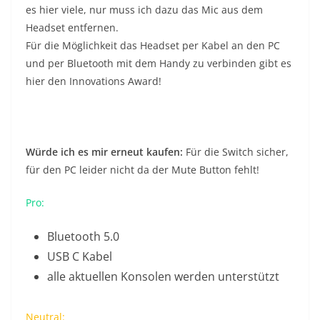
es hier viele, nur muss ich dazu das Mic aus dem
Headset entfernen.
Für die Möglichkeit das Headset per Kabel an den PC
und per Bluetooth mit dem Handy zu verbinden gibt es
hier den Innovations Award!
Würde ich es mir erneut kaufen:
Für die Switch sicher,
für den PC leider nicht da der Mute Button fehlt!
Pro:
Bluetooth 5.0
USB C Kabel
alle aktuellen Konsolen werden unterstützt
Neutral: