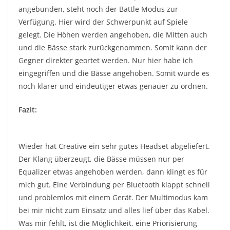
angebunden, steht noch der Battle Modus zur
Verfügung. Hier wird der Schwerpunkt auf Spiele
gelegt. Die Höhen werden angehoben, die Mitten auch
und die Bässe stark zurückgenommen. Somit kann der
Gegner direkter geortet werden. Nur hier habe ich
eingegriffen und die Bässe angehoben. Somit wurde es
noch klarer und eindeutiger etwas genauer zu ordnen.
Fazit:
Wieder hat Creative ein sehr gutes Headset abgeliefert.
Der Klang überzeugt, die Bässe müssen nur per
Equalizer etwas angehoben werden, dann klingt es für
mich gut. Eine Verbindung per Bluetooth klappt schnell
und problemlos mit einem Gerät. Der Multimodus kam
bei mir nicht zum Einsatz und alles lief über das Kabel.
Was mir fehlt, ist die Möglichkeit, eine Priorisierung