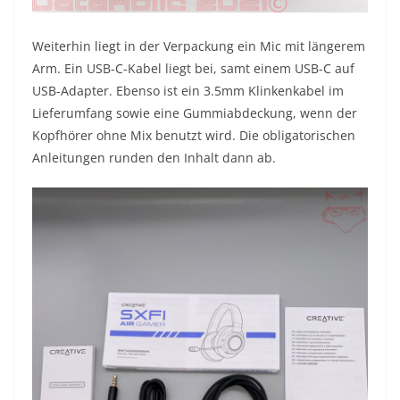
Weiterhin liegt in der Verpackung ein Mic mit längerem
Arm. Ein USB-C-Kabel liegt bei, samt einem USB-C auf
USB-Adapter. Ebenso ist ein 3.5mm Klinkenkabel im
Lieferumfang sowie eine Gummiabdeckung, wenn der
Kopfhörer ohne Mix benutzt wird. Die obligatorischen
Anleitungen runden den Inhalt dann ab.