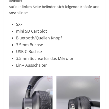
befindet.
Auf der linken Seite befinden sich folgende Knöpfe und
Anschlüsse:
SXFI
mini SD Cart Slot
Bluetooth/Quellen Knopf
3.5mm Buchse
USB-C-Buchse
3.5mm Buchse für das Mikrofon
Ein-/ Ausschalter