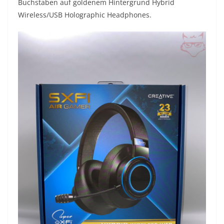
Buchstaben auf goldenem Hintergrund Hybrid
Wireless/USB Holographic Headphones.