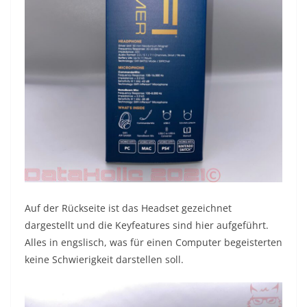
Auf der Rückseite ist das Headset gezeichnet
dargestellt und die Keyfeatures sind hier aufgeführt.
Alles in engslisch, was für einen Computer begeisterten
keine Schwierigkeit darstellen soll.