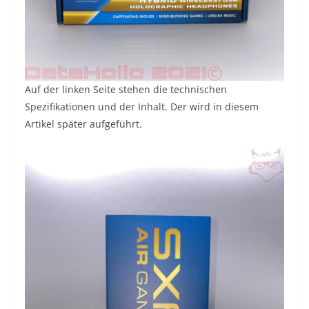
Auf der linken Seite stehen die technischen
Spezifikationen und der Inhalt. Der wird in diesem
Artikel später aufgeführt.