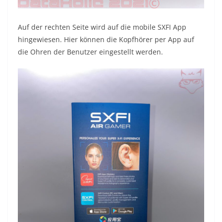
Auf der rechten Seite wird auf die mobile SXFI App
hingewiesen. Hier können die Kopfhörer per App auf
die Ohren der Benutzer eingestellt werden.