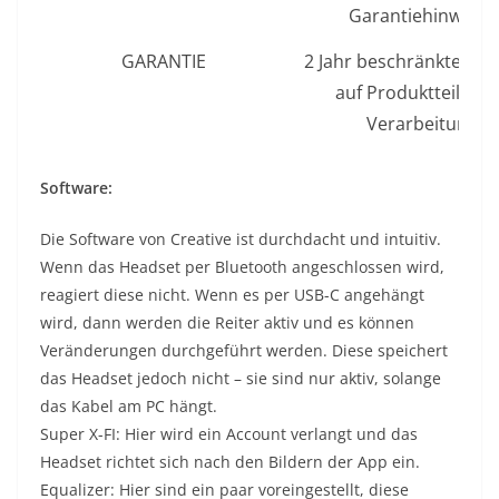
Garantiehinweise
GARANTIE
2 Jahr beschränkte Gar
auf Produktteile u
Verarbeitung
Software:
Die Software von Creative ist durchdacht und intuitiv.
Wenn das Headset per Bluetooth angeschlossen wird,
reagiert diese nicht. Wenn es per USB-C angehängt
wird, dann werden die Reiter aktiv und es können
Veränderungen durchgeführt werden. Diese speichert
das Headset jedoch nicht – sie sind nur aktiv, solange
das Kabel am PC hängt.
Super X-FI: Hier wird ein Account verlangt und das
Headset richtet sich nach den Bildern der App ein.
Equalizer: Hier sind ein paar voreingestellt, diese