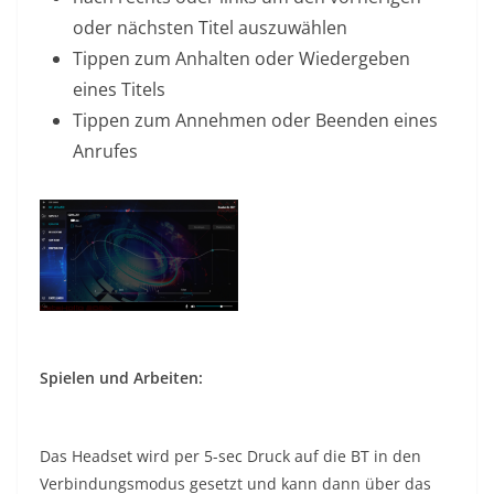
oder nächsten Titel auszuwählen
Tippen zum Anhalten oder Wiedergeben
eines Titels
Tippen zum Annehmen oder Beenden eines
Anrufes
Spielen und Arbeiten:
Das Headset wird per 5-sec Druck auf die BT in den
Verbindungsmodus gesetzt und kann dann über das