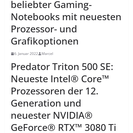
beliebter Gaming-
Notebooks mit neuesten
Prozessor- und
Grafikoptionen
6. Januar 2022
Marcel
Predator Triton 500 SE:
Neueste Intel® Core™
Prozessoren der 12.
Generation und
neuester NVIDIA®
GeForce® RTX™ 3080 Ti