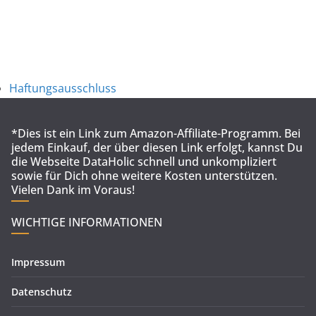
Haftungsausschluss
*Dies ist ein Link zum Amazon-Affiliate-Programm. Bei
jedem Einkauf, der über diesen Link erfolgt, kannst Du
die Webseite DataHolic schnell und unkompliziert
sowie für Dich ohne weitere Kosten unterstützen.
Vielen Dank im Voraus!
WICHTIGE INFORMATIONEN
Impressum
Datenschutz