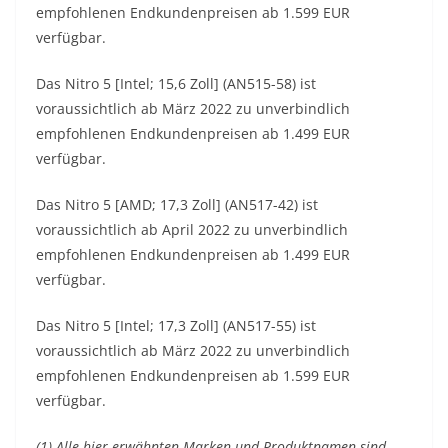
empfohlenen Endkundenpreisen ab 1.599 EUR
verfügbar.
Das Nitro 5 [Intel; 15,6 Zoll] (AN515-58) ist
voraussichtlich ab März 2022 zu unverbindlich
empfohlenen Endkundenpreisen ab 1.499 EUR
verfügbar.
Das Nitro 5 [AMD; 17,3 Zoll] (AN517-42) ist
voraussichtlich ab April 2022 zu unverbindlich
empfohlenen Endkundenpreisen ab 1.499 EUR
verfügbar.
Das Nitro 5 [Intel; 17,3 Zoll] (AN517-55) ist
voraussichtlich ab März 2022 zu unverbindlich
empfohlenen Endkundenpreisen ab 1.599 EUR
verfügbar.
(1) Alle hier erwähnten Marken und Produktnamen sind