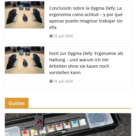
Conclusión sobre la Dygma Defy: La
ergonomía como actitud – y por qué
apenas puedo imaginar trabajar sin
ella
19. Juli 2026
Fazit zur Dygma Defy: Ergonomie als
Haltung – und warum ich mir
Arbeiten ohne sie kaum noch
vorstellen kann
19. Juli 2026
Guides