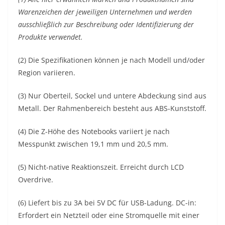
Warenzeichen der jeweiligen Unternehmen und werden
ausschließlich zur Beschreibung oder Identifizierung der
Produkte verwendet.
(2) Die Spezifikationen können je nach Modell und/oder
Region variieren.
(3) Nur Oberteil, Sockel und untere Abdeckung sind aus
Metall. Der Rahmenbereich besteht aus ABS-Kunststoff.
(4) Die Z-Höhe des Notebooks variiert je nach
Messpunkt zwischen 19,1 mm und 20,5 mm.
(5) Nicht-native Reaktionszeit. Erreicht durch LCD
Overdrive.
(6) Liefert bis zu 3A bei 5V DC für USB-Ladung. DC-in:
Erfordert ein Netzteil oder eine Stromquelle mit einer