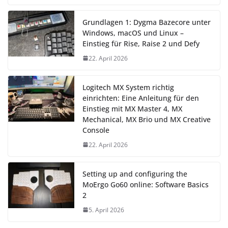
Grundlagen 1: Dygma Bazecore unter
Windows, macOS und Linux –
Einstieg für Rise, Raise 2 und Defy
22. April 2026
Logitech MX System richtig
einrichten: Eine Anleitung für den
Einstieg mit MX Master 4, MX
Mechanical, MX Brio und MX Creative
Console
22. April 2026
Setting up and configuring the
MoErgo Go60 online: Software Basics
2
5. April 2026