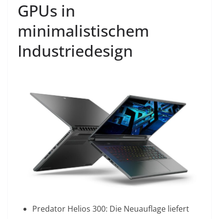
GPUs in
minimalistischem
Industriedesign
Predator Helios 300: Die Neuauflage liefert