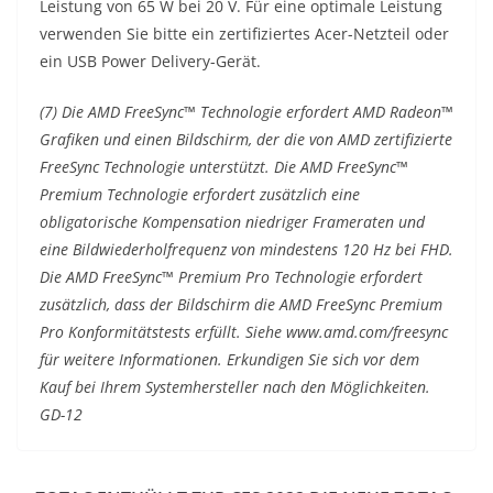
Leistung von 65 W bei 20 V. Für eine optimale Leistung
verwenden Sie bitte ein zertifiziertes Acer-Netzteil oder
ein USB Power Delivery-Gerät.
(7) Die AMD FreeSync™ Technologie erfordert AMD Radeon™
Grafiken und einen Bildschirm, der die von AMD zertifizierte
FreeSync Technologie unterstützt. Die AMD FreeSync™
Premium Technologie erfordert zusätzlich eine
obligatorische Kompensation niedriger Frameraten und
eine Bildwiederholfrequenz von mindestens 120 Hz bei FHD.
Die AMD FreeSync™ Premium Pro Technologie erfordert
zusätzlich, dass der Bildschirm die AMD FreeSync Premium
Pro Konformitätstests erfüllt. Siehe www.amd.com/freesync
für weitere Informationen. Erkundigen Sie sich vor dem
Kauf bei Ihrem Systemhersteller nach den Möglichkeiten.
GD-12