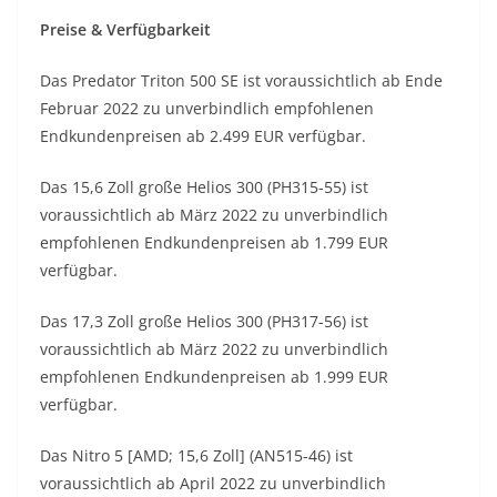
Preise & Verfügbarkeit
Das Predator Triton 500 SE ist voraussichtlich ab Ende
Februar 2022 zu unverbindlich empfohlenen
Endkundenpreisen ab 2.499 EUR verfügbar.
Das 15,6 Zoll große Helios 300 (PH315-55) ist
voraussichtlich ab März 2022 zu unverbindlich
empfohlenen Endkundenpreisen ab 1.799 EUR
verfügbar.
Das 17,3 Zoll große Helios 300 (PH317-56) ist
voraussichtlich ab März 2022 zu unverbindlich
empfohlenen Endkundenpreisen ab 1.999 EUR
verfügbar.
Das Nitro 5 [AMD; 15,6 Zoll] (AN515-46) ist
voraussichtlich ab April 2022 zu unverbindlich