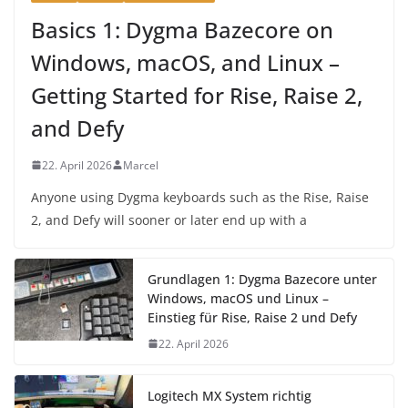
Basics 1: Dygma Bazecore on
Windows, macOS, and Linux –
Getting Started for Rise, Raise 2,
and Defy
22. April 2026
Marcel
Anyone using Dygma keyboards such as the Rise, Raise
2, and Defy will sooner or later end up with a
Grundlagen 1: Dygma Bazecore unter
Windows, macOS und Linux –
Einstieg für Rise, Raise 2 und Defy
22. April 2026
Logitech MX System richtig