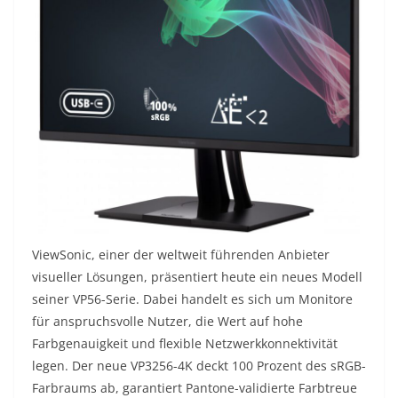
ViewSonic, einer der weltweit führenden Anbieter
visueller Lösungen, präsentiert heute ein neues Modell
seiner VP56-Serie. Dabei handelt es sich um Monitore
für anspruchsvolle Nutzer, die Wert auf hohe
Farbgenauigkeit und flexible Netzwerkkonnektivität
legen. Der neue VP3256-4K deckt 100 Prozent des sRGB-
Farbraums ab, garantiert Pantone-validierte Farbtreue