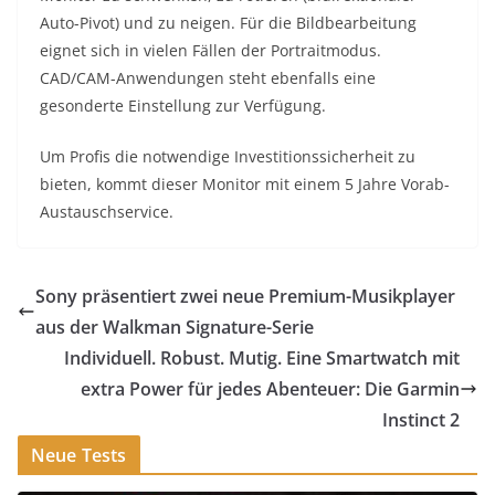
Auto-Pivot) und zu neigen. Für die Bildbearbeitung
eignet sich in vielen Fällen der Portraitmodus.
CAD/CAM-Anwendungen steht ebenfalls eine
gesonderte Einstellung zur Verfügung.
Um Profis die notwendige Investitionssicherheit zu
bieten, kommt dieser Monitor mit einem 5 Jahre Vorab-
Austauschservice.
Sony präsentiert zwei neue Premium-Musikplayer
aus der Walkman Signature-Serie
Individuell. Robust. Mutig. Eine Smartwatch mit
extra Power für jedes Abenteuer: Die Garmin
Instinct 2
Neue Tests