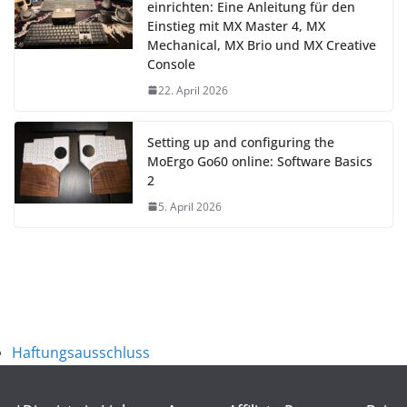
einrichten: Eine Anleitung für den
Einstieg mit MX Master 4, MX
Mechanical, MX Brio und MX Creative
Console
22. April 2026
Setting up and configuring the
MoErgo Go60 online: Software Basics
2
5. April 2026
Haftungsausschluss