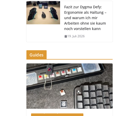
Fazit zur Dygma Defy:
Ergonomie als Haltung –
und warum ich mir
Arbeiten ohne sie kaum
noch vorstellen kann
19. Juli 2026
Guides