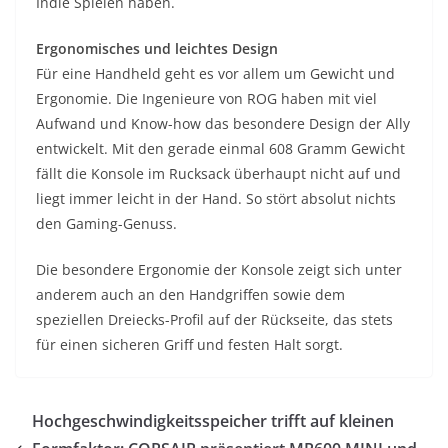
Indie Spielen haben.
Ergonomisches und leichtes Design
Für eine Handheld geht es vor allem um Gewicht und
Ergonomie. Die Ingenieure von ROG haben mit viel
Aufwand und Know-how das besondere Design der Ally
entwickelt. Mit den gerade einmal 608 Gramm Gewicht
fällt die Konsole im Rucksack überhaupt nicht auf und
liegt immer leicht in der Hand. So stört absolut nichts
den Gaming-Genuss.
Die besondere Ergonomie der Konsole zeigt sich unter
anderem auch an den Handgriffen sowie dem
speziellen Dreiecks-Profil auf der Rückseite, das stets
für einen sicheren Griff und festen Halt sorgt.
Hochgeschwindigkeitsspeicher trifft auf kleinen