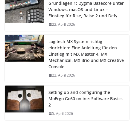
Grundlagen 1: Dygma Bazecore unter
Windows, macOS und Linux –
Einstieg für Rise, Raise 2 und Defy
22. April 2026
Logitech MX System richtig
einrichten: Eine Anleitung für den
Einstieg mit MX Master 4, MX
Mechanical, MX Brio und MX Creative
Console
22. April 2026
Setting up and configuring the
MoErgo Go60 online: Software Basics
2
5. April 2026