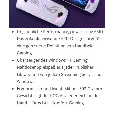
Unglaubliche Performance, powered by AMD:
Das zukunftsweisende APU-Design sorgt für
eine ganz neue Definition von Handheld
Gaming
Überzeugendes Windows 11 Gaming:
Nahtloser Spielspaß aus jeder Publisher
Library und von jedem Streaming Service auf
Windows
Ergonomisch und leicht: Mit nur 608 Gramm
Gewicht liegt der ROG Ally federleicht in der
Hand – für echtes Komfort-Gaming