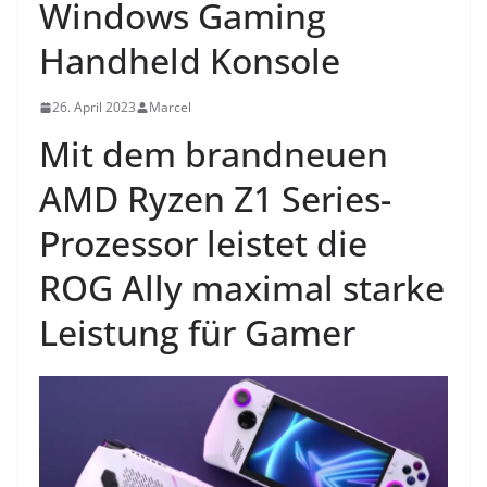
Windows Gaming
Handheld Konsole
26. April 2023
Marcel
Mit dem brandneuen
AMD Ryzen Z1 Series-
Prozessor leistet die
ROG Ally maximal starke
Leistung für Gamer