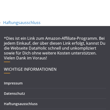
Haftungsausschluss
*Dies ist ein Link zum Amazon-Affiliate-Programm. Bei
jedem Einkauf, der über diesen Link erfolgt, kannst Du
die Webseite DataHolic schnell und unkompliziert
sowie für Dich ohne weitere Kosten unterstützen.
Vielen Dank im Voraus!
WICHTIGE INFORMATIONEN
Impressum
Datenschutz
Haftungsausschluss