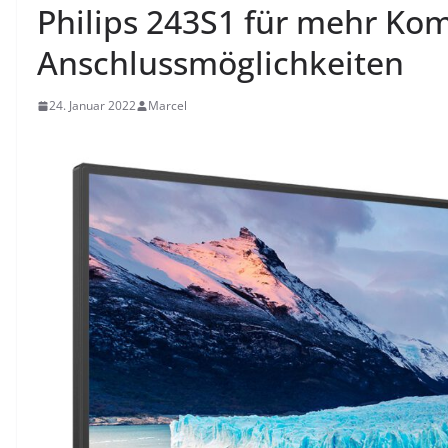
Philips 243S1 für mehr Ko
Anschlussmöglichkeiten
24. Januar 2022
Marcel