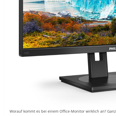
Worauf kommt es bei einem Office-Monitor wirklich an? Ganz k