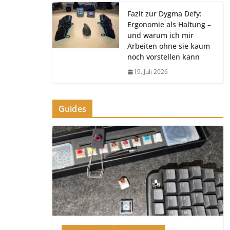
Fazit zur Dygma Defy:
Ergonomie als Haltung –
und warum ich mir
Arbeiten ohne sie kaum
noch vorstellen kann
19. Juli 2026
Guides