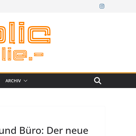
ARCHIV
 und Büro: Der neue