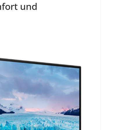
mfort und