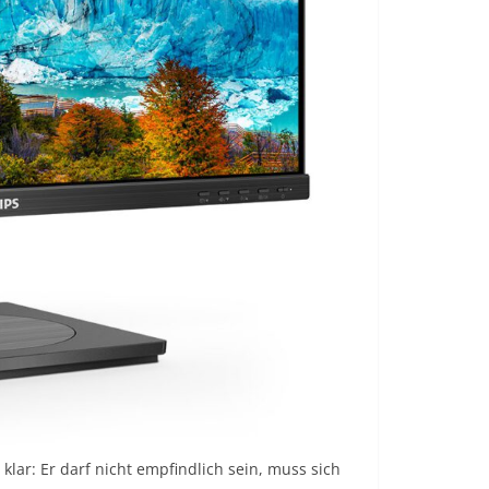
lar: Er darf nicht empfindlich sein, muss sich