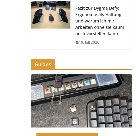
Fazit zur Dygma Defy:
Ergonomie als Haltung –
und warum ich mir
Arbeiten ohne sie kaum
noch vorstellen kann
19. Juli 2026
Guides