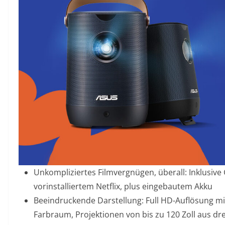
Unkompliziertes Filmvergnügen, überall: Inklusive 
vorinstalliertem Netflix, plus eingebautem Akku
Beeindruckende Darstellung: Full HD-Auflösung mi
Farbraum, Projektionen von bis zu 120 Zoll aus d