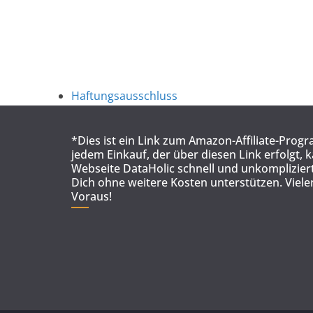
Haftungsausschluss
*Dies ist ein Link zum Amazon-Affiliate-Prog
jedem Einkauf, der über diesen Link erfolgt, 
Webseite DataHolic schnell und unkompliziert
Dich ohne weitere Kosten unterstützen. Viel
Voraus!