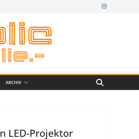
ARCHIV
n LED-Projektor